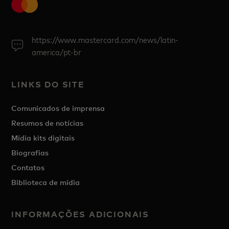
https://www.mastercard.com/news/latin-
america/pt-br
LINKS DO SITE
Comunicados de imprensa
Resumos de notícias
Mídia kits digitais
Biografias
Contatos
Biblioteca de mídia
INFORMAÇÕES ADICIONAIS