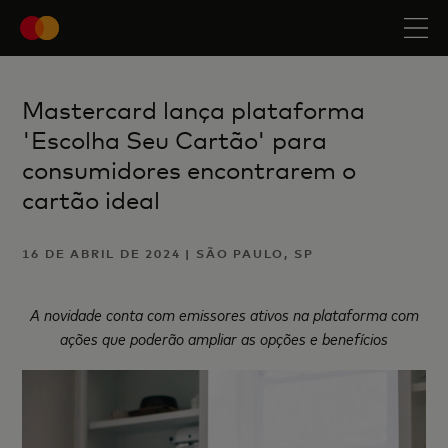
Mastercard lança plataforma
'Escolha Seu Cartão' para
consumidores encontrarem o
cartão ideal
16 DE ABRIL DE 2024 | SÃO PAULO, SP
A novidade conta com emissores ativos na plataforma com
ações que poderão ampliar as opções e benefícios