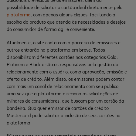
possibilidade de solicitar o cartão ideal diretamente pela
plataforma
, com apenas alguns cliques, facilitando a
escolha do produto que atenda às necessidades e desejos
do consumidor de forma ágil e conveniente.
Atualmente, o site conta com a parceria de emissores e
outros entrarão na plataforma em breve. Todos
disponibilizam diferentes cartões nas categorias Gold,
Platinum e Black e são os responsáveis pela gestão do
relacionamento com o usuário, como aprovação, emissão e
oferta de crédito. Além disso, os emissores podem contar
com mais um canal de relacionamento com seu público,
uma vez que a plataforma direciona as solicitações de
milhares de consumidores, que buscam por um cartão da
bandeira. Qualquer emissor de cartões de crédito
Mastercard pode solicitar a inclusão de seus cartões na
plataforma.
"Como parte de nossa estratégia centrada no cliente,