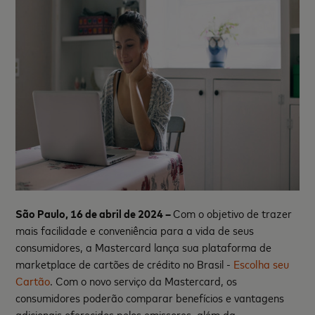
São Paulo, 16 de abril de 2024 –
Com o objetivo de trazer
mais facilidade e conveniência para a vida de seus
consumidores, a Mastercard lança sua plataforma de
marketplace de cartões de crédito no Brasil -
Escolha seu
Cartão
. Com o novo serviço da Mastercard, os
consumidores poderão comparar benefícios e vantagens
adicionais oferecidos pelos emissores, além da