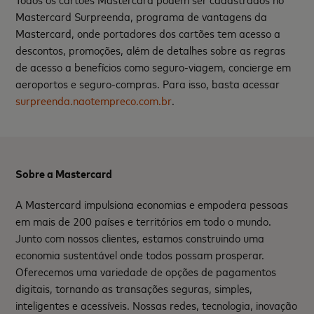
Mastercard Surpreenda, programa de vantagens da
Mastercard, onde portadores dos cartões tem acesso a
descontos, promoções, além de detalhes sobre as regras
de acesso a benefícios como seguro-viagem, concierge em
aeroportos e seguro-compras. Para isso, basta acessar
surpreenda.naotempreco.com.br
.
Sobre a Mastercard
A Mastercard impulsiona economias e empodera pessoas
em mais de 200 países e territórios em todo o mundo.
Junto com nossos clientes, estamos construindo uma
economia sustentável onde todos possam prosperar.
Oferecemos uma variedade de opções de pagamentos
digitais, tornando as transações seguras, simples,
inteligentes e acessíveis. Nossas redes, tecnologia, inovação