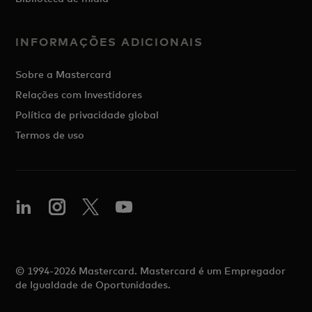
INFORMAÇÕES ADICIONAIS
Sobre a Mastercard
Relações com Investidores
Política de privacidade global
Termos de uso
© 1994-2026 Mastercard. Mastercard é um Empregador
de Igualdade de Oportunidades.