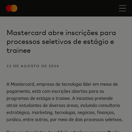
Mastercard abre inscrições para
processos seletivos de estágio e
trainee
12 DE AGOSTO DE 2024
A Mastercard, empresa de tecnologia líder em meios de
pagamento, está com inscrições abertas para os
programas de estágio e trainee. A iniciativa pretende
atrair estudantes de diversas áreas, incluindo consultoria
estratégica, marketing, tecnologia, negócios, finanças,
jurídico, entre outras, por meio de dois processos seletivos.