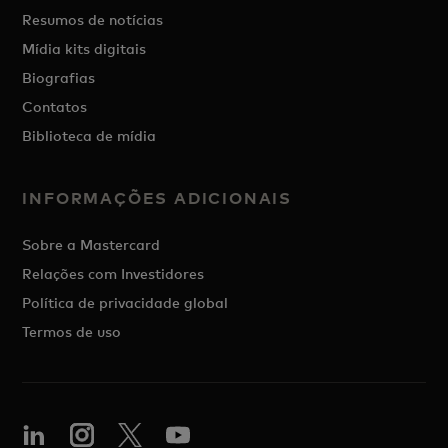
Resumos de notícias
Mídia kits digitais
Biografias
Contatos
Biblioteca de mídia
INFORMAÇÕES ADICIONAIS
Sobre a Mastercard
Relações com Investidores
Política de privacidade global
Termos de uso