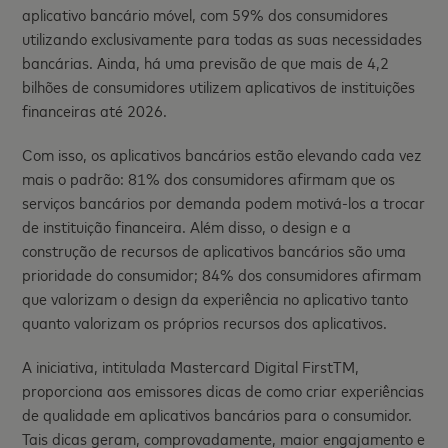
aplicativo bancário móvel, com 59% dos consumidores
utilizando exclusivamente para todas as suas necessidades
bancárias. Ainda, há uma previsão de que mais de 4,2
bilhões de consumidores utilizem aplicativos de instituições
financeiras até 2026.
Com isso, os aplicativos bancários estão elevando cada vez
mais o padrão: 81% dos consumidores afirmam que os
serviços bancários por demanda podem motivá-los a trocar
de instituição financeira. Além disso, o design e a
construção de recursos de aplicativos bancários são uma
prioridade do consumidor; 84% dos consumidores afirmam
que valorizam o design da experiência no aplicativo tanto
quanto valorizam os próprios recursos dos aplicativos.
A iniciativa, intitulada Mastercard Digital FirstTM,
proporciona aos emissores dicas de como criar experiências
de qualidade em aplicativos bancários para o consumidor.
Tais dicas geram, comprovadamente, maior engajamento e