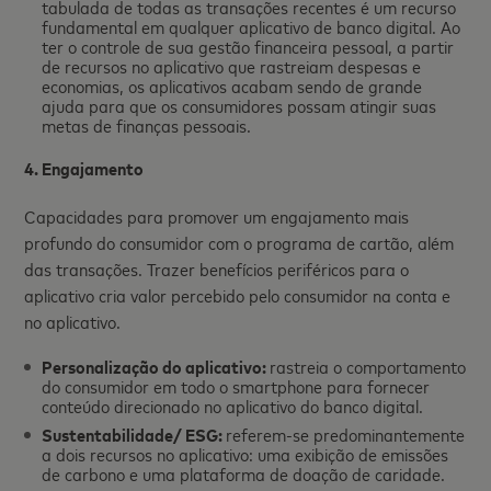
tabulada de todas as transações recentes é um recurso
fundamental em qualquer aplicativo de banco digital. Ao
ter o controle de sua gestão financeira pessoal, a partir
de recursos no aplicativo que rastreiam despesas e
economias, os aplicativos acabam sendo de grande
ajuda para que os consumidores possam atingir suas
metas de finanças pessoais.
4. Engajamento
Capacidades para promover um engajamento mais
profundo do consumidor com o programa de cartão, além
das transações. Trazer benefícios periféricos para o
aplicativo cria valor percebido pelo consumidor na conta e
no aplicativo.
Personalização do aplicativo:
rastreia o comportamento
do consumidor em todo o smartphone para fornecer
conteúdo direcionado no aplicativo do banco digital.
Sustentabilidade/ ESG:
referem-se predominantemente
a dois recursos no aplicativo: uma exibição de emissões
de carbono e uma plataforma de doação de caridade.