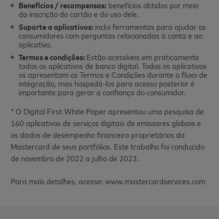
Benefícios / recompensas:
benefícios obtidos por meio
da inscrição do cartão e do uso dele.
Suporte a aplicativos:
inclui ferramentas para ajudar os
consumidores com perguntas relacionadas à conta e ao
aplicativo.
Termos e condições:
Estão acessíveis em praticamente
todos os aplicativos de banco digital. Todos os aplicativos
os apresentam os Termos e Condições durante o fluxo de
integração, mas hospedá-los para acesso posterior é
importante para gerar a confiança do consumidor.
* O Digital First White Paper apresentou uma pesquisa de
160 aplicativos de serviços digitais de emissores globais e
os dados de desempenho financeiro proprietários da
Mastercard de seus portfólios. Este trabalho foi conduzido
de novembro de 2022 a julho de 2023.
Para mais detalhes, acesse: www.mastercardservices.com