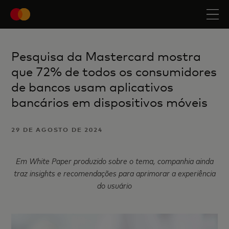
Pesquisa da Mastercard mostra
que 72% de todos os consumidores
de bancos usam aplicativos
bancários em dispositivos móveis
29 DE AGOSTO DE 2024
Em White Paper produzido sobre o tema, companhia ainda
traz insights e recomendações
para aprimorar a experiência
do usuário