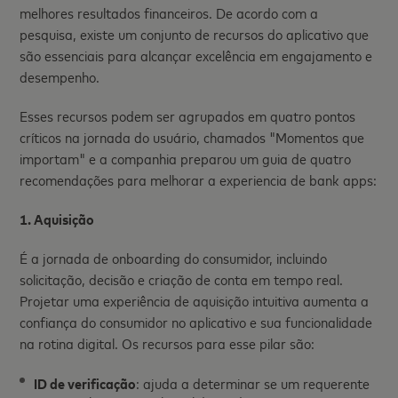
melhores resultados financeiros. De acordo com a
pesquisa, existe um conjunto de recursos do aplicativo que
são essenciais para alcançar excelência em engajamento e
desempenho.
Esses recursos podem ser agrupados em quatro pontos
críticos na jornada do usuário, chamados "Momentos que
importam" e a companhia preparou um guia de quatro
recomendações para melhorar a experiencia de bank apps:
1. Aquisição
É a jornada de onboarding do consumidor, incluindo
solicitação, decisão e criação de conta em tempo real.
Projetar uma experiência de aquisição intuitiva aumenta a
confiança do consumidor no aplicativo e sua funcionalidade
na rotina digital. Os recursos para esse pilar são:
ID de
verificação
: ajuda a determinar se um requerente