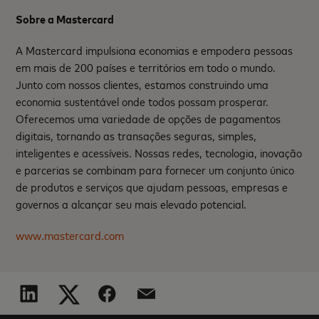
Sobre a Mastercard
A Mastercard impulsiona economias e empodera pessoas
em mais de 200 países e territórios em todo o mundo.
Junto com nossos clientes, estamos construindo uma
economia sustentável onde todos possam prosperar.
Oferecemos uma variedade de opções de pagamentos
digitais, tornando as transações seguras, simples,
inteligentes e acessíveis. Nossas redes, tecnologia, inovação
e parcerias se combinam para fornecer um conjunto único
de produtos e serviços que ajudam pessoas, empresas e
governos a alcançar seu mais elevado potencial.
www.mastercard.com