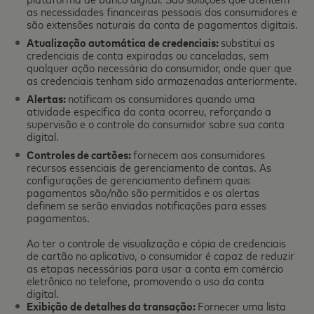
as necessidades financeiras pessoais dos consumidores e
são extensões naturais da conta de pagamentos digitais.
Atualização automática de credenciais:
substitui as
credenciais de conta expiradas ou canceladas, sem
qualquer ação necessária do consumidor, onde quer que
as credenciais tenham sido armazenadas anteriormente.
Alertas:
notificam os consumidores quando uma
atividade específica da conta ocorreu, reforçando a
supervisão e o controle do consumidor sobre sua conta
digital.
Controles de cartões:
fornecem aos consumidores
recursos essenciais de gerenciamento de contas. As
configurações de gerenciamento definem quais
pagamentos são/não são permitidos e os alertas
definem se serão enviadas notificações para esses
pagamentos.
Ao ter o controle de visualização e cópia de credenciais
de cartão no aplicativo, o consumidor é capaz de reduzir
as etapas necessárias para usar a conta em comércio
eletrônico no telefone, promovendo o uso da conta
digital.
Exibição de detalhes da transação:
Fornecer uma lista