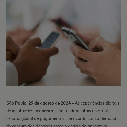
São Paulo, 29 de agosto de 2024 –
As experiências digitais
de instituições financeiras são fundamentais no atual
cenário global de pagamentos. De acordo com a demanda
do consumidor, detalhes como o design de aplicativos