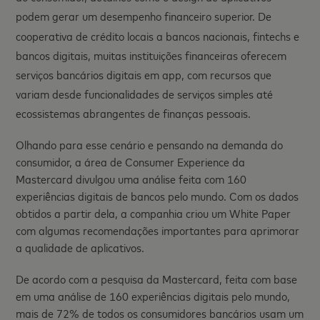
podem gerar um desempenho financeiro superior. De
cooperativa de crédito locais a bancos nacionais, fintechs e
bancos digitais, muitas instituições financeiras oferecem
serviços bancários digitais em app, com recursos que
variam desde funcionalidades de serviços simples até
ecossistemas abrangentes de finanças pessoais.
Olhando para esse cenário e pensando na demanda do
consumidor, a área de Consumer Experience da
Mastercard divulgou uma análise feita com 160
experiências digitais de bancos pelo mundo. Com os dados
obtidos a partir dela, a companhia criou um White Paper
com algumas recomendações importantes para aprimorar
a qualidade de aplicativos.
De acordo com a pesquisa da Mastercard, feita com base
em uma análise de 160 experiências digitais pelo mundo,
mais de 72% de todos os consumidores bancários usam um