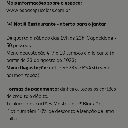
Mais informações sobre o espaço:
www.espacopriceless.com.br
[+] Notiê Restaurante - aberto para o jantar
De quarta a sábado das 19h às 23h. Capacidade -
50 pessoas.
Menu degustação 4, 7 e 10 tempos e à la carte (a
partir de 23 de agosto de 2023)
Menu Degustação:
entre R$235 e R$450 (sem
harmonização)
Formas de pagamento:
dinheiro, todos os cartões
de crédito e débito.
Titulares dos cartões Mastercard® Black™ e
Platinum têm 10% de desconto e isenção de uma
rolha.