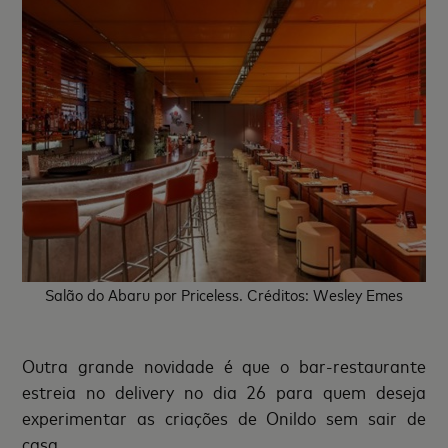
Salão do Abaru por Priceless. Créditos: Wesley Emes
Outra grande novidade é que o bar-restaurante
estreia no delivery no dia 26 para quem deseja
experimentar as criações de Onildo sem sair de
casa.