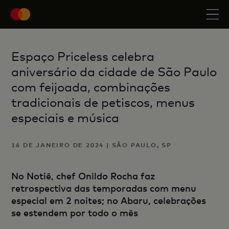
Espaço Priceless celebra
aniversário da cidade de São Paulo
com feijoada, combinações
tradicionais de petiscos, menus
especiais e música
16 DE JANEIRO DE 2024 | SÃO PAULO, SP
No Notiê, chef Onildo Rocha faz
retrospectiva das temporadas com menu
especial em 2 noites; no Abaru, celebrações
se estendem por todo o mês