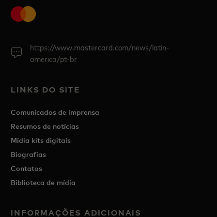
https://www.mastercard.com/news/latin-
america/pt-br
LINKS DO SITE
Comunicados de imprensa
Resumos de notícias
Mídia kits digitais
Biografias
Contatos
Biblioteca de mídia
INFORMAÇÕES ADICIONAIS