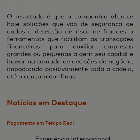
O resultado é que a companhia oferece
hoje soluções que vão de segurança de
dados e detecção de risco de fraudes a
ferramentas que facilitam as transações
financeiras para auxiliar empresas
grandes ou pequenas a gerir seu capital e
inovar na tomada de decisões de negócio,
impactando positivamente toda a cadeia,
até o consumidor final.
Notícias em Destaque
Pagamento em Tempo Real
Experiência Internacional