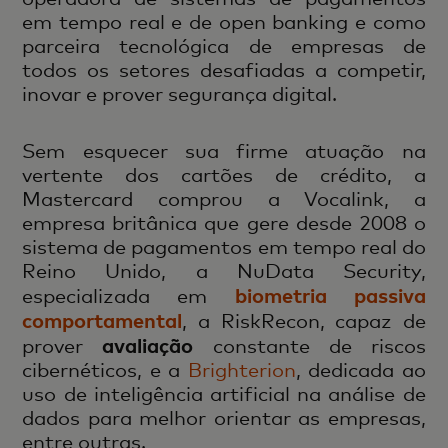
em tempo real e de open banking e como
parceira tecnológica de empresas de
todos os setores desafiadas a competir,
inovar e prover segurança digital.
Sem esquecer sua firme atuação na
vertente dos cartões de crédito, a
Mastercard comprou a Vocalink, a
empresa britânica que gere desde 2008 o
sistema de pagamentos em tempo real do
Reino Unido, a NuData Security,
biometria passiva
especializada em
comportamental
, a RiskRecon, capaz de
avaliação
prover
constante de riscos
cibernéticos, e a
Brighterion
, dedicada ao
uso de inteligência artificial na análise de
dados para melhor orientar as empresas,
entre outras.