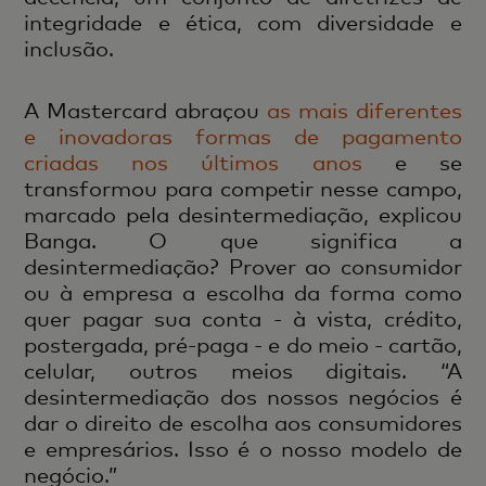
integridade e ética, com diversidade e
inclusão.
A Mastercard abraçou
as mais diferentes
e inovadoras formas de pagamento
criadas nos últimos anos
e se
transformou para competir nesse campo,
marcado pela desintermediação, explicou
Banga. O que significa a
desintermediação? Prover ao consumidor
ou à empresa a escolha da forma como
quer pagar sua conta - à vista, crédito,
postergada, pré-paga - e do meio - cartão,
celular, outros meios digitais. “A
desintermediação dos nossos negócios é
dar o direito de escolha aos consumidores
e empresários. Isso é o nosso modelo de
negócio.”