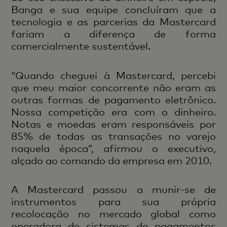
Banga e sua equipe concluíram que a
tecnologia e as parcerias da Mastercard
fariam a diferença de forma
comercialmente sustentável.
“Quando cheguei à Mastercard, percebi
que meu maior concorrente não eram as
outras formas de pagamento eletrônico.
Nossa competição era com o dinheiro.
Notas e moedas eram responsáveis por
85% de todas as transações no varejo
naquela época”, afirmou o executivo,
alçado ao comando da empresa em 2010.
A Mastercard passou a munir-se de
instrumentos para sua própria
recolocação no mercado global como
operadora de sistemas de pagamentos