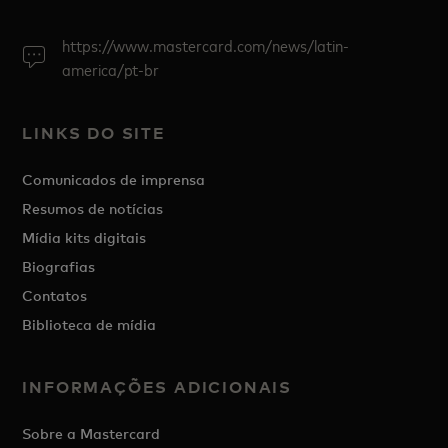
https://www.mastercard.com/news/latin-
america/pt-br
LINKS DO SITE
Comunicados de imprensa
Resumos de notícias
Mídia kits digitais
Biografias
Contatos
Biblioteca de mídia
INFORMAÇÕES ADICIONAIS
Sobre a Mastercard