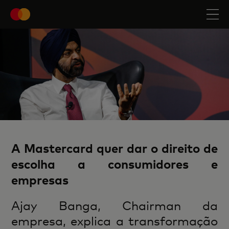
A Mastercard quer dar o direito de
escolha a consumidores e
empresas
Ajay Banga, Chairman da
empresa, explica a transformação