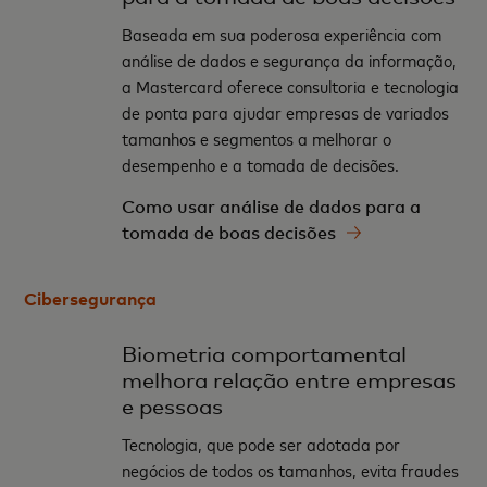
Baseada em sua poderosa experiência com
análise de dados e segurança da informação,
a Mastercard oferece consultoria e tecnologia
de ponta para ajudar empresas de variados
tamanhos e segmentos a melhorar o
desempenho e a tomada de decisões.
Como usar análise de dados para a
tomada de boas decisões
Cibersegurança
Biometria comportamental
melhora relação entre empresas
e pessoas
Tecnologia, que pode ser adotada por
negócios de todos os tamanhos, evita fraudes