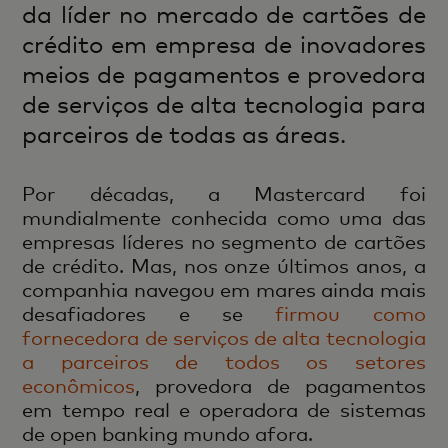
da líder no mercado de cartões de
crédito em empresa de inovadores
meios de pagamentos e provedora
de serviços de alta tecnologia para
parceiros de todas as áreas.
Por décadas, a Mastercard foi
mundialmente conhecida como uma das
empresas líderes no segmento de cartões
de crédito. Mas, nos onze últimos anos, a
companhia navegou em mares ainda mais
desafiadores e se
firmou como
fornecedora de serviços de alta tecnologia
a parceiros de todos os setores
econômicos
, provedora de pagamentos
em tempo real e operadora de sistemas
de open banking mundo afora.