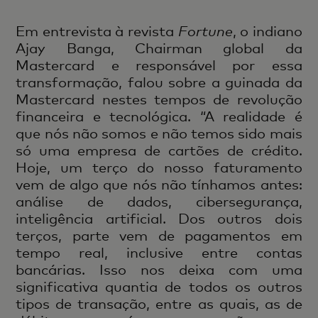
Em entrevista à revista
Fortune
, o indiano
Ajay Banga, Chairman global da
Mastercard e responsável por essa
transformação, falou sobre a guinada da
Mastercard nestes tempos de revolução
financeira e tecnológica. “A realidade é
que nós não somos e não temos sido mais
só uma empresa de cartões de crédito.
Hoje, um terço do nosso faturamento
vem de algo que nós não tínhamos antes:
análise de dados, cibersegurança,
inteligência artificial. Dos outros dois
terços, parte vem de pagamentos em
tempo real, inclusive entre contas
bancárias. Isso nos deixa com uma
significativa quantia de todos os outros
tipos de transação, entre as quais, as de