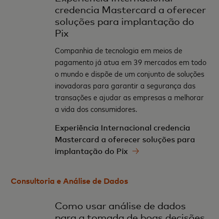
credencia Mastercard a oferecer
soluções para implantação do
Pix
Companhia de tecnologia em meios de
pagamento já atua em 39 mercados em todo
o mundo e dispõe de um conjunto de soluções
inovadoras para garantir a segurança das
transações e ajudar as empresas a melhorar
a vida dos consumidores.
Experiência Internacional credencia
Mastercard a oferecer soluções para
implantação do Pix
Consultoria e Análise de Dados
Como usar análise de dados
para a tomada de boas decisões