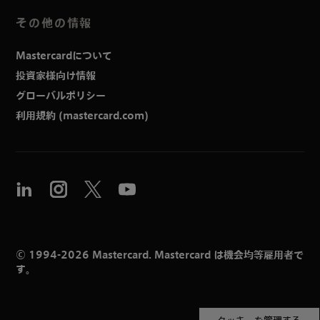
その他の情報
Mastercardについて
投資家様向け情報
グローバルポリシー
利用規約 (mastercard.com)
© 1994-2026 Mastercard. Mastercard は機会均等雇用者で
す。
クッキーを管理する