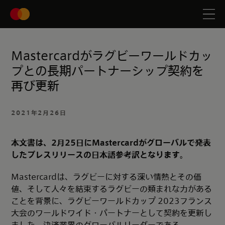
Mastercardがラグビーワールドカッ
プとの長期パートナーシップ契約を
再び更新
2021年2月26日
本文書は、2月25日にMastercardがグローバルで発表
したプレスリリースの日本語参考訳となります。
Mastercardは、ラグビーに対する深い情熱とその価
値、そして人々を結束するラグビーの類まれな力がある
ことを背景に、ラグビーワールドカップ 2023フランス
大会のワールドワイド・パートナーとして契約を更新し
ました。決済業界のグローバルリーダーである