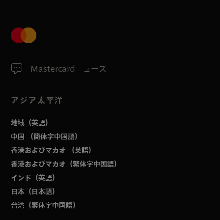
Mastercardニュース
アジア太平洋
地域（英語）
中国 （簡体字中国語）
香港およびマカオ （英語）
香港およびマカオ（繁体字中国語）
インド（英語）
日本（日本語）
台湾（繁体字中国語）