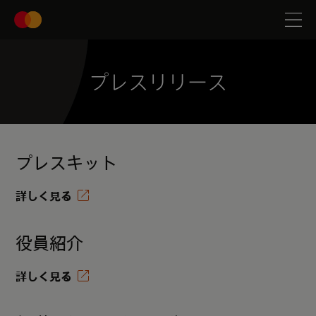
プレスリリース
プレスキット
詳しく見る
役員紹介
詳しく見る