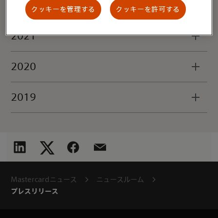
2022
クッキーを管理する
クッキーを許可する
2021
2020
2019
Mastercardニュース
ニュースルーム
プレスリリース