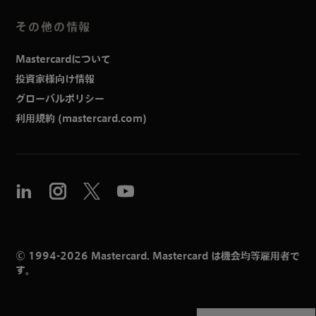
その他の情報
Mastercardについて
投資家様向け情報
グローバルポリシー
利用規約 (mastercard.com)
© 1994-2026 Mastercard. Mastercard は機会均等雇用者で
す。