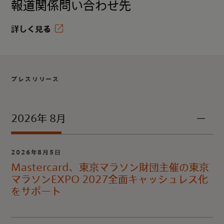
報道関係問い合わせ先
詳しく見る
プレスリリース
2026年 8月
2026年8月5日
Mastercard、東京マラソン財団主催の東京
マラソンEXPO 2027全面キャッシュレス化
をサポート