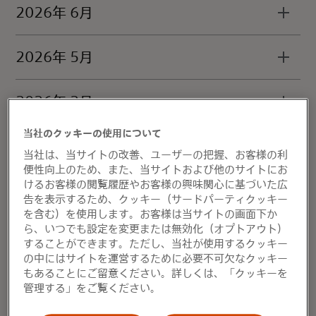
2026年 6月
2026年 5月
2026年 2月
当社のクッキーの使用について
2026年 1月
当社は、当サイトの改善、ユーザーの把握、お客様の利
便性向上のため、また、当サイトおよび他のサイトにお
けるお客様の閲覧履歴やお客様の興味関心に基づいた広
2025
告を表示するため、クッキー（サードパーティクッキー
を含む）を使用します。お客様は当サイトの画面下か
ら、いつでも設定を変更または無効化（オプトアウト）
2024
することができます。ただし、当社が使用するクッキー
の中にはサイトを運営するために必要不可欠なクッキー
もあることにご留意ください。詳しくは、「クッキーを
2023
管理する」をご覧ください。