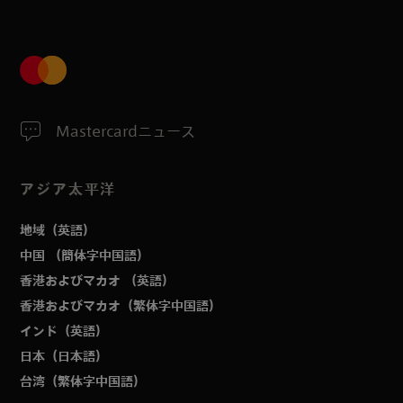
Mastercardニュース
アジア太平洋
地域（英語）
中国 （簡体字中国語）
香港およびマカオ （英語）
香港およびマカオ（繁体字中国語）
インド（英語）
日本（日本語）
台湾（繁体字中国語）