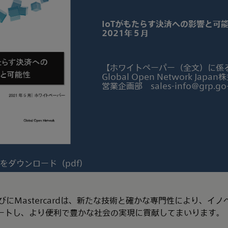
IoTがもたらす決済への影響と可
2021年５月
【ホワイトペーパー（全文）に係
Global Open Network Japa
営業企画部 sales-info@grp.go-
をダウンロード（pdf）
nならびにMastercardは、新たな技術と確かな専門性により、
ートし、より便利で豊かな社会の実現に貢献してまいります。