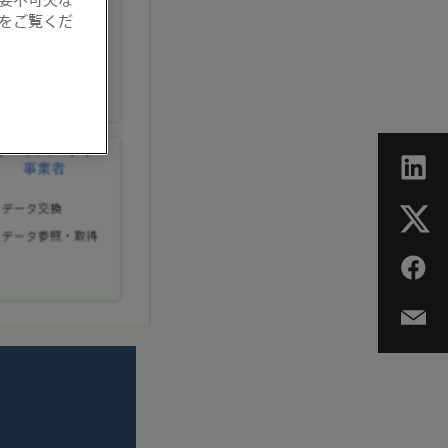
をご覧くだ