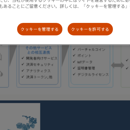
もあることにご留意ください。詳しくは、「クッキーを管理する」
クッキーを管理する
クッキーを許可する