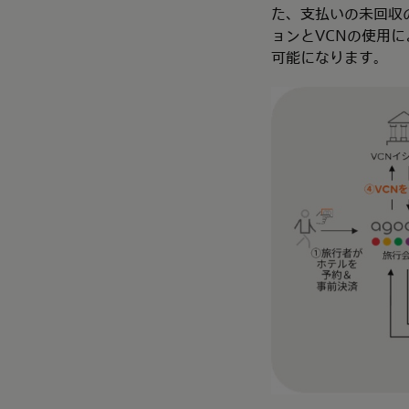
た、支払いの未回収
ョンとVCNの使用
可能になります。