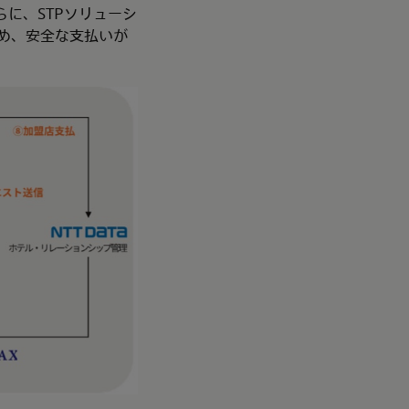
に、STPソリューシ
め、安全な支払いが