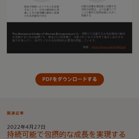
PDFをダウンロードする
関連記事
2022年4月27日
持続可能で包摂的な成長を実現する