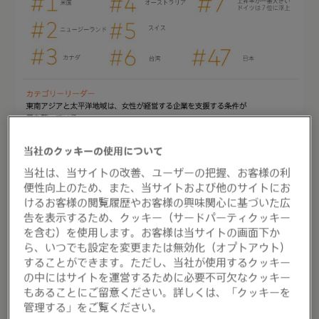
当社のクッキーの使用について
当社は、当サイトの改善、ユーザーの把握、お客様の利
便性向上のため、また、当サイトおよび他のサイトにお
けるお客様の閲覧履歴やお客様の興味関心に基づいた広
告を表示するため、クッキー（サードパーティクッキー
を含む）を使用します。お客様は当サイトの画面下か
ら、いつでも設定を変更または無効化（オプトアウト）
することができます。ただし、当社が使用するクッキー
の中にはサイトを運営するために必要不可欠なクッキー
もあることにご留意ください。詳しくは、「クッキーを
管理する」をご覧ください。