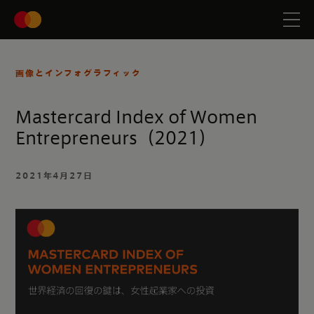
画像とインフォグラフィック
Mastercard Index of Women
Entrepreneurs（2021）
2021年4月27日