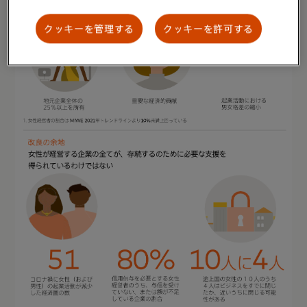
クッキーを管理する
クッキーを許可する