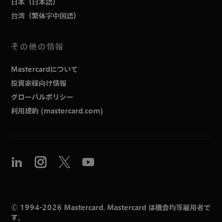
日本（日本語）
台湾（繁体字中国語）
その他の情報
Mastercardについて
投資家様向け情報
グローバルポリシー
利用規約 (mastercard.com)
© 1994-2026 Mastercard. Mastercard は機会均等雇用者で
す。