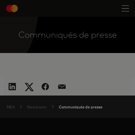
Communiqués de presse
Communiqués de presse
MEA
Newsroom