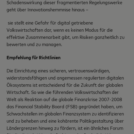
Schadenswirkung dieser fragmentierten Regelungswerke
geht über Innovationshemmnise hinaus –
sie stellt eine Gefahr für digital getriebene
Volkswirtschaften dar, wenn es keinen Modus für die
effektive Zusammenarbeit gibt, um Risiken ganzheitlich zu
bewerten und zu managen.
Empfehlung für Richtlinien
Die Einrichtung eines sicheren, vertrauenswürdigen,
widerstandsfähigen und angemessen regulierten digitalen
Ökosystems ist entscheidend für die Zukunft der globalen
Wirtschaft. So wie die führenden Volkswirtschaften der
Welt als Reaktion auf die globale Finanzkrise 2007-2008
das Financial Stability Board (FSB) gegründet haben, um
Schwachstellen im globalen Finanzsystem zu identifizieren
und zu beheben und eine kohärente Politikgestaltung über
Ländergrenzen hinweg zu fördern, ist ein ähnliches Forum