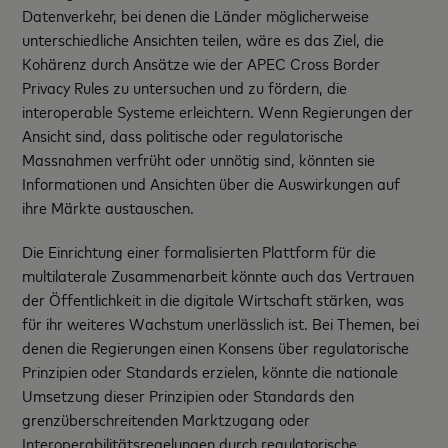
Datenverkehr, bei denen die Länder möglicherweise
unterschiedliche Ansichten teilen, wäre es das Ziel, die
Kohärenz durch Ansätze wie der APEC Cross Border
Privacy Rules zu untersuchen und zu fördern, die
interoperable Systeme erleichtern. Wenn Regierungen der
Ansicht sind, dass politische oder regulatorische
Massnahmen verfrüht oder unnötig sind, könnten sie
Informationen und Ansichten über die Auswirkungen auf
ihre Märkte austauschen.
Die Einrichtung einer formalisierten Plattform für die
multilaterale Zusammenarbeit könnte auch das Vertrauen
der Öffentlichkeit in die digitale Wirtschaft stärken, was
für ihr weiteres Wachstum unerlässlich ist. Bei Themen, bei
denen die Regierungen einen Konsens über regulatorische
Prinzipien oder Standards erzielen, könnte die nationale
Umsetzung dieser Prinzipien oder Standards den
grenzüberschreitenden Marktzugang oder
Interoperabilitätsregelungen durch regulatorische