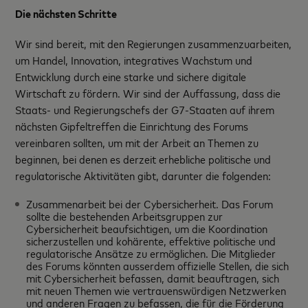
Die nächsten Schritte
Wir sind bereit, mit den Regierungen zusammenzuarbeiten,
um Handel, Innovation, integratives Wachstum und
Entwicklung durch eine starke und sichere digitale
Wirtschaft zu fördern. Wir sind der Auffassung, dass die
Staats- und Regierungschefs der G7-Staaten auf ihrem
nächsten Gipfeltreffen die Einrichtung des Forums
vereinbaren sollten, um mit der Arbeit an Themen zu
beginnen, bei denen es derzeit erhebliche politische und
regulatorische Aktivitäten gibt, darunter die folgenden:
Zusammenarbeit bei der Cybersicherheit. Das Forum
sollte die bestehenden Arbeitsgruppen zur
Cybersicherheit beaufsichtigen, um die Koordination
sicherzustellen und kohärente, effektive politische und
regulatorische Ansätze zu ermöglichen. Die Mitglieder
des Forums könnten ausserdem offizielle Stellen, die sich
mit Cybersicherheit befassen, damit beauftragen, sich
mit neuen Themen wie vertrauenswürdigen Netzwerken
und anderen Fragen zu befassen, die für die Förderung