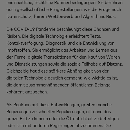
uneinheitliche, rechtliche Rahmenbedingungen. Sie berühren
auch gesellschaftliche Fragestellungen, wie die Frage nach
Datenschutz, fairem Wettbewerb und Algorithmic Bias.
Die COVID-19 Pandemie beschleunigt diese Chancen und
Risiken. Die digitale Technologie erleichtert Tests,
Kontaktverfolgung, Diagnostik und die Entwicklung von
Impfstoffen. Sie ermöglicht das Arbeiten und Lernen aus
der Ferne, digitale Transaktionen für den Kauf von Waren
und Dienstleistungen sowie die soziale Teilhabe auf Distanz.
Gleichzeitig hat diese stärkere Abhängigkeit von der
digitalen Technologie deutlich gemacht, wie wichtig es ist,
die damit zusammenhängenden öffentlichen Belange
kohärent anzugehen.
Als Reaktion auf diese Entwicklungen, greifen manche
Regierungen zu schnellen Regulierungen, oft ohne das
ganze Bild zu kennen oder die Öffentlichkeit zu beteiligen
oder sich mit anderen Regierungen abzustimmen. Die