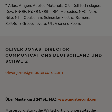
*
Aflac, Amgen, Applied Materials, Citi, Dell Technologies,
Dow, ENGIE, EY, GM, GSK, IBM, Mercedes, NEC, Nexi,
Nike, NTT, Qualcomm, Schneider Electric, Siemens,
SoftBank Group, Toyota, UL, Visa und Zoom.
OLIVER JONAS, DIRECTOR
COMMUNICATIONS DEUTSCHLAND UND
SCHWEIZ
oliver.jonas@mastercard.com
Über Mastercard (NYSE: MA)
,
www.mastercard.com
Mastercard stärkt die Wirtschaft und unterstützt die