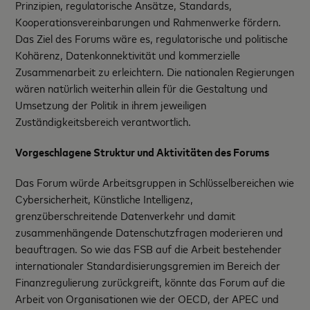
Prinzipien, regulatorische Ansätze, Standards,
Kooperationsvereinbarungen und Rahmenwerke fördern.
Das Ziel des Forums wäre es, regulatorische und politische
Kohärenz, Datenkonnektivität und kommerzielle
Zusammenarbeit zu erleichtern. Die nationalen Regierungen
wären natürlich weiterhin allein für die Gestaltung und
Umsetzung der Politik in ihrem jeweiligen
Zuständigkeitsbereich verantwortlich.
Vorgeschlagene Struktur und Aktivitäten des Forums
Das Forum würde Arbeitsgruppen in Schlüsselbereichen wie
Cybersicherheit, Künstliche Intelligenz,
grenzüberschreitende Datenverkehr und damit
zusammenhängende Datenschutzfragen moderieren und
beauftragen. So wie das FSB auf die Arbeit bestehender
internationaler Standardisierungsgremien im Bereich der
Finanzregulierung zurückgreift, könnte das Forum auf die
Arbeit von Organisationen wie der OECD, der APEC und