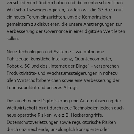
verschiedenen Ländern haben und die in unterschiedlichen
Wirtschaftszweigen agieren, fordern wir die G7 dazu auf,
ein neues Forum einzurichten, um die Kernprinzipien
gemeinsam zu diskutieren, die unsere Anstrengungen zur
Verbesserung der Governance in einer digitalen Welt leiten
sollen.
Neue Technologien und Systeme – wie autonome
Fahrzeuge, künstliche Intelligenz, Quantencomputer,
Robotik, 5G und das „Internet der Dinge“ – versprechen
Produktivitäts- und Wachstumssteigerungen in nahezu
allen Wirtschaftsbereichen sowie eine Verbesserung der
Lebensqualität und unseres Alltags.
Die zunehmende Digitalisierung und Automatisierung der
Weltwirtschaft birgt durch neue Technologien jedoch auch
neue operative Risiken, wie z.B. Hackerangriffe,
Datenschutzverletzungen sowie regulatorische Risiken
durch unzureichende, unzulänglich konzipierte oder