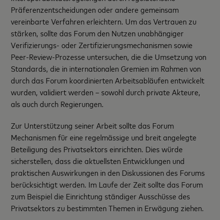
Präferenzentscheidungen oder andere gemeinsam
vereinbarte Verfahren erleichtern. Um das Vertrauen zu
stärken, sollte das Forum den Nutzen unabhängiger
Verifizierungs- oder Zertifizierungsmechanismen sowie
Peer-Review-Prozesse untersuchen, die die Umsetzung von
Standards, die in internationalen Gremien im Rahmen von
durch das Forum koordinierten Arbeitsabläufen entwickelt
wurden, validiert werden – sowohl durch private Akteure,
als auch durch Regierungen.
Zur Unterstützung seiner Arbeit sollte das Forum
Mechanismen für eine regelmässige und breit angelegte
Beteiligung des Privatsektors einrichten. Dies würde
sicherstellen, dass die aktuellsten Entwicklungen und
praktischen Auswirkungen in den Diskussionen des Forums
berücksichtigt werden. Im Laufe der Zeit sollte das Forum
zum Beispiel die Einrichtung ständiger Ausschüsse des
Privatsektors zu bestimmten Themen in Erwägung ziehen.