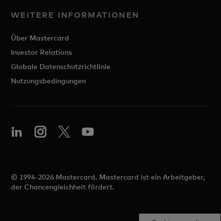
WEITERE INFORMATIONEN
Über Mastercard
Investor Relations
Globale Datenschutzrichtlinie
Nutzungsbedingungen
© 1994-2026 Mastercard. Mastercard ist ein Arbeitgeber,
der Chancengleichheit fördert.