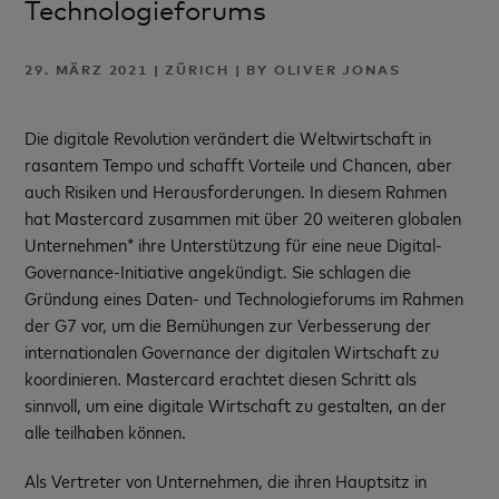
Technologieforums
29. MÄRZ 2021 | ZÜRICH | BY OLIVER JONAS
Die digitale Revolution verändert die Weltwirtschaft in
rasantem Tempo und schafft Vorteile und Chancen, aber
auch Risiken und Herausforderungen. In diesem Rahmen
hat Mastercard zusammen mit über 20 weiteren globalen
Unternehmen* ihre Unterstützung für eine neue Digital-
Governance-Initiative angekündigt. Sie schlagen die
Gründung eines Daten- und Technologieforums im Rahmen
der G7 vor, um die Bemühungen zur Verbesserung der
internationalen Governance der digitalen Wirtschaft zu
koordinieren. Mastercard erachtet diesen Schritt als
sinnvoll, um eine digitale Wirtschaft zu gestalten, an der
alle teilhaben können.
Als Vertreter von Unternehmen, die ihren Hauptsitz in