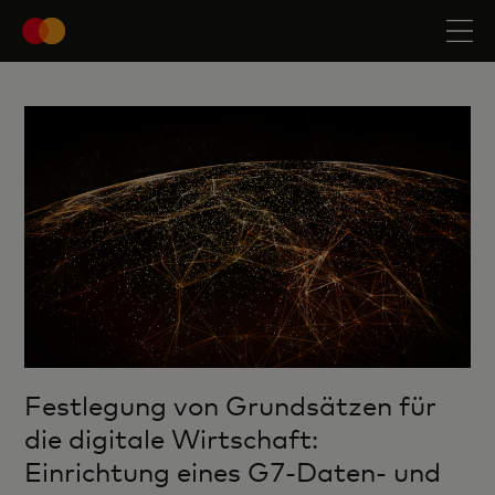
Festlegung von Grundsätzen für
die digitale Wirtschaft:
Einrichtung eines G7-Daten- und