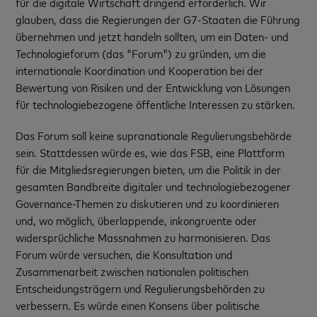
für die digitale Wirtschaft dringend erforderlich. Wir
glauben, dass die Regierungen der G7-Staaten die Führung
übernehmen und jetzt handeln sollten, um ein Daten- und
Technologieforum (das "Forum") zu gründen, um die
internationale Koordination und Kooperation bei der
Bewertung von Risiken und der Entwicklung von Lösungen
für technologiebezogene öffentliche Interessen zu stärken.
Das Forum soll keine supranationale Regulierungsbehörde
sein. Stattdessen würde es, wie das FSB, eine Plattform
für die Mitgliedsregierungen bieten, um die Politik in der
gesamten Bandbreite digitaler und technologiebezogener
Governance-Themen zu diskutieren und zu koordinieren
und, wo möglich, überlappende, inkongruente oder
widersprüchliche Massnahmen zu harmonisieren. Das
Forum würde versuchen, die Konsultation und
Zusammenarbeit zwischen nationalen politischen
Entscheidungsträgern und Regulierungsbehörden zu
verbessern. Es würde einen Konsens über politische