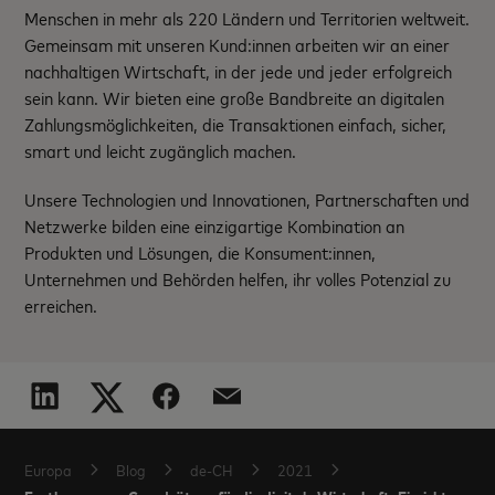
Menschen in mehr als 220 Ländern und Territorien weltweit.
Gemeinsam mit unseren Kund:innen arbeiten wir an einer
nachhaltigen Wirtschaft, in der jede und jeder erfolgreich
sein kann. Wir bieten eine große Bandbreite an digitalen
Zahlungsmöglichkeiten, die Transaktionen einfach, sicher,
smart und leicht zugänglich machen.
Unsere Technologien und Innovationen, Partnerschaften und
Netzwerke bilden eine einzigartige Kombination an
Produkten und Lösungen, die Konsument:innen,
Unternehmen und Behörden helfen, ihr volles Potenzial zu
erreichen.
Europa
Blog
de-CH
2021