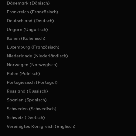
Dänemark (Dänisch)
Frankreich (Französisch)
Deutschland (Deutsch)
Ungarn (Ungarisch)
Italien (Italienisch)
Luxemburg (Französisch)
Niederlande (Niederländisch)
Norwegen (Norwegisch)
Polen (Polnisch)
Portugiesisch (Portugal)
Russland (Russisch)
Spanien (Spanisch)
Schweden (Schwedisch)
Schweiz (Deutsch)
Vereinigtes Königreich (Englisch)