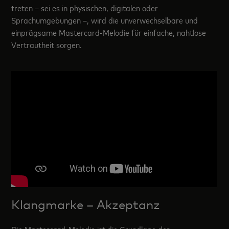
treten – sei es in physischen, digitalen oder
Sprachumgebungen –, wird die unverwechselbare und
einprägsame Mastercard-Melodie für einfache, nahtlose
Vertrautheit sorgen.
Klangmarke – Akzeptanz