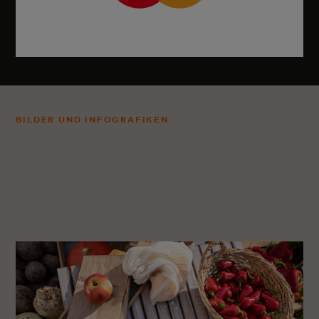
BILDER UND INFOGRAFIKEN