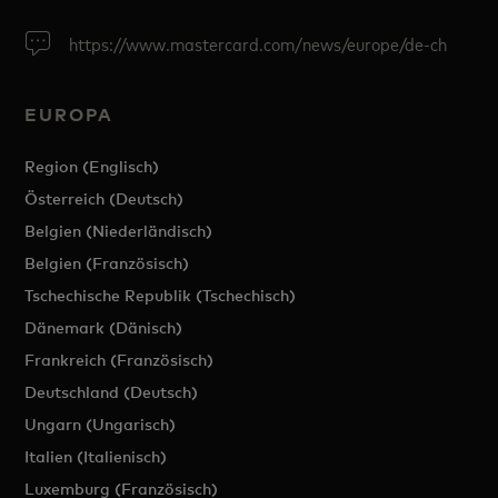
https://www.mastercard.com/news/europe/de-ch
EUROPA
Region (Englisch)
Österreich (Deutsch)
Belgien (Niederländisch)
Belgien (Französisch)
Tschechische Republik (Tschechisch)
Dänemark (Dänisch)
Frankreich (Französisch)
Deutschland (Deutsch)
Ungarn (Ungarisch)
Italien (Italienisch)
Luxemburg (Französisch)