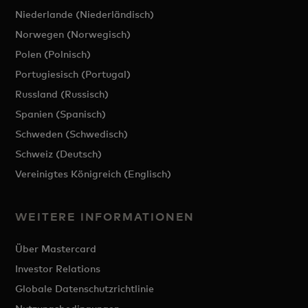
Niederlande (Niederländisch)
Norwegen (Norwegisch)
Polen (Polnisch)
Portugiesisch (Portugal)
Russland (Russisch)
Spanien (Spanisch)
Schweden (Schwedisch)
Schweiz (Deutsch)
Vereinigtes Königreich (Englisch)
WEITERE INFORMATIONEN
Über Mastercard
Investor Relations
Globale Datenschutzrichtlinie