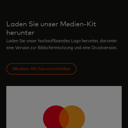
Laden Sie unser Medien-Kit
herunter
Laden Sie unser hochauflösendes Logo herunter, darunter
eine Version zur Bildschirmnutzung und eine Druckversion.
Medien-Kit herunterladen