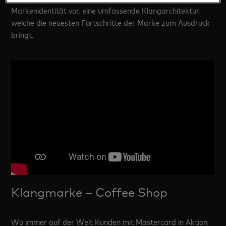
Markenidentität vor, eine umfassende Klangarchitektur,
welche die neuesten Fortschritte der Marke zum Ausdruck
bringt.
Klangmarke – Coffee Shop
Wo immer auf der Welt Kunden mit Mastercard in Aktion