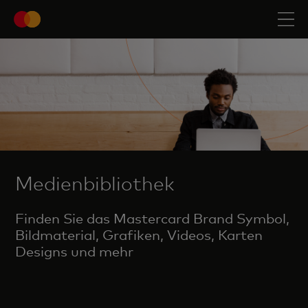
Medienbibliothek
Finden Sie das Mastercard Brand Symbol,
Bildmaterial, Grafiken, Videos, Karten
Designs und mehr