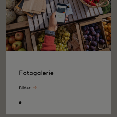
Fotogalerie
Bilder