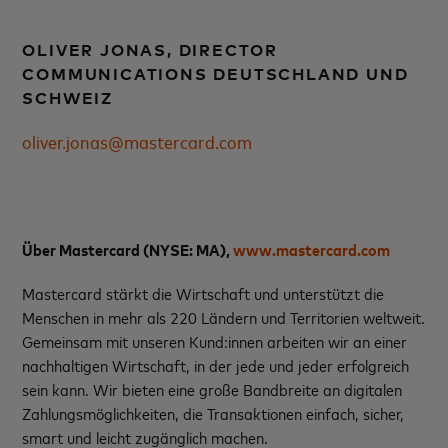
OLIVER JONAS, DIRECTOR
COMMUNICATIONS DEUTSCHLAND UND
SCHWEIZ
oliver.jonas@mastercard.com
Über Mastercard (NYSE: MA)
,
www.mastercard.com
Mastercard stärkt die Wirtschaft und unterstützt die
Menschen in mehr als 220 Ländern und Territorien weltweit.
Gemeinsam mit unseren Kund:innen arbeiten wir an einer
nachhaltigen Wirtschaft, in der jede und jeder erfolgreich
sein kann. Wir bieten eine große Bandbreite an digitalen
Zahlungsmöglichkeiten, die Transaktionen einfach, sicher,
smart und leicht zugänglich machen.