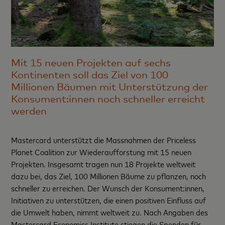
Mit 15 neuen Projekten auf sechs
Kontinenten soll das Ziel von 100
Millionen Bäumen mit Unterstützung der
Konsument:innen noch schneller erreicht
werden
Mastercard unterstützt die Massnahmen der Priceless
Planet Coalition zur Wiederaufforstung mit 15 neuen
Projekten. Insgesamt tragen nun 18 Projekte weltweit
dazu bei, das Ziel, 100 Millionen Bäume zu pflanzen, noch
schneller zu erreichen. Der Wunsch der Konsument:innen,
Initiativen zu unterstützen, die einen positiven Einfluss auf
die Umwelt haben, nimmt weltweit zu. Nach Angaben des
Mastercard Economics Institute stiegen die Spenden für