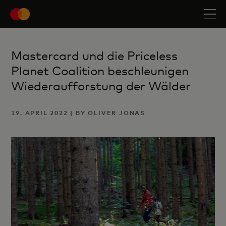
Mastercard und die Priceless
Planet Coalition beschleunigen
Wiederaufforstung der Wälder
19. APRIL 2022 | BY OLIVER JONAS