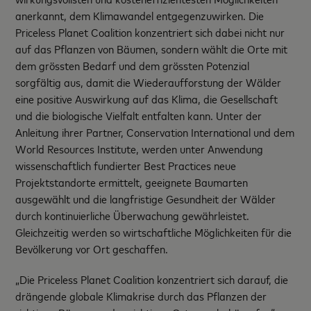
anerkannt, dem Klimawandel entgegenzuwirken. Die
Priceless Planet Coalition konzentriert sich dabei nicht nur
auf das Pflanzen von Bäumen, sondern wählt die Orte mit
dem grössten Bedarf und dem grössten Potenzial
sorgfältig aus, damit die Wiederaufforstung der Wälder
eine positive Auswirkung auf das Klima, die Gesellschaft
und die biologische Vielfalt entfalten kann. Unter der
Anleitung ihrer Partner, Conservation International und dem
World Resources Institute, werden unter Anwendung
wissenschaftlich fundierter Best Practices neue
Projektstandorte ermittelt, geeignete Baumarten
ausgewählt und die langfristige Gesundheit der Wälder
durch kontinuierliche Überwachung gewährleistet.
Gleichzeitig werden so wirtschaftliche Möglichkeiten für die
Bevölkerung vor Ort geschaffen.
„Die Priceless Planet Coalition konzentriert sich darauf, die
drängende globale Klimakrise durch das Pflanzen der