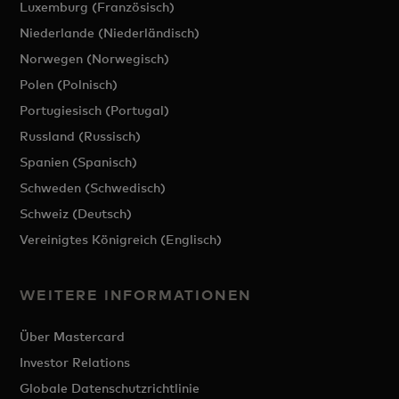
Luxemburg (Französisch)
Niederlande (Niederländisch)
Norwegen (Norwegisch)
Polen (Polnisch)
Portugiesisch (Portugal)
Russland (Russisch)
Spanien (Spanisch)
Schweden (Schwedisch)
Schweiz (Deutsch)
Vereinigtes Königreich (Englisch)
WEITERE INFORMATIONEN
Über Mastercard
Investor Relations
Globale Datenschutzrichtlinie