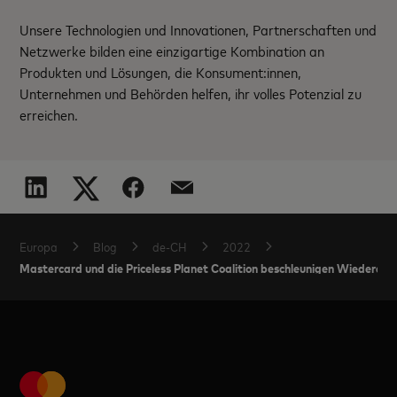
Unsere Technologien und Innovationen, Partnerschaften und
Netzwerke bilden eine einzigartige Kombination an
Produkten und Lösungen, die Konsument:innen,
Unternehmen und Behörden helfen, ihr volles Potenzial zu
erreichen.
Europa
Blog
de-CH
2022
Mastercard und die Priceless Planet Coalition beschleunigen Wiederau