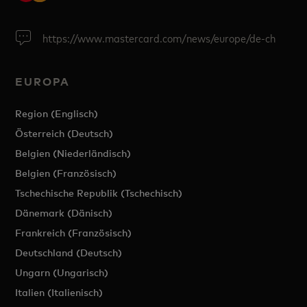
https://www.mastercard.com/news/europe/de-ch
EUROPA
Region (Englisch)
Österreich (Deutsch)
Belgien (Niederländisch)
Belgien (Französisch)
Tschechische Republik (Tschechisch)
Dänemark (Dänisch)
Frankreich (Französisch)
Deutschland (Deutsch)
Ungarn (Ungarisch)
Italien (Italienisch)