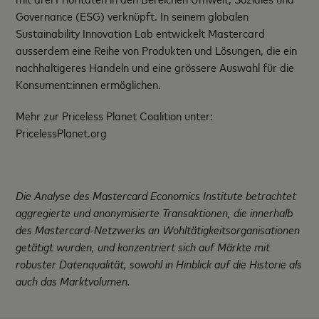
Governance (ESG) verknüpft. In seinem globalen
Sustainability Innovation Lab entwickelt Mastercard
ausserdem eine Reihe von Produkten und Lösungen, die ein
nachhaltigeres Handeln und eine grössere Auswahl für die
Konsument:innen ermöglichen.
Mehr zur Priceless Planet Coalition unter:
PricelessPlanet.org
Die Analyse des Mastercard Economics Institute betrachtet
aggregierte und anonymisierte Transaktionen, die innerhalb
des Mastercard-Netzwerks an Wohltätigkeitsorganisationen
getätigt wurden, und konzentriert sich auf Märkte mit
robuster Datenqualität, sowohl in Hinblick auf die Historie als
auch das Marktvolumen.