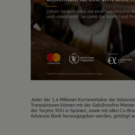
Jeder der 1,4 Millionen Karteninhaber der Advanzia
Transaktionen können mit der Gebührenfrei Mast
der Tarjeta YOU in Spanien, sowie mit allen Co-Br
Advanzia Bank herausgegeben werden, getätigt w