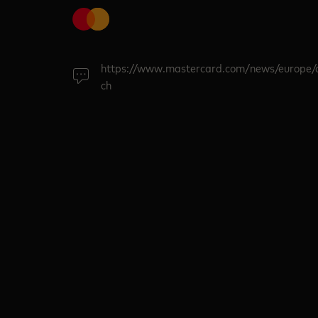
https://www.mastercard.com/news/europe/
ch