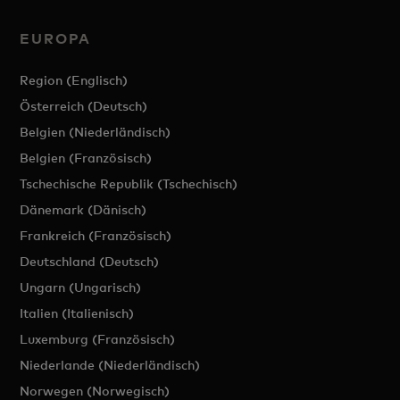
EUROPA
Region (Englisch)
Österreich (Deutsch)
Belgien (Niederländisch)
Belgien (Französisch)
Tschechische Republik (Tschechisch)
Dänemark (Dänisch)
Frankreich (Französisch)
Deutschland (Deutsch)
Ungarn (Ungarisch)
Italien (Italienisch)
Luxemburg (Französisch)
Niederlande (Niederländisch)
Norwegen (Norwegisch)