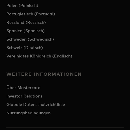
Polen (Polnisch)
Portugiesisch (Portugal)
Russland (Russisch)
Spanien (Spanisch)
Schweden (Schwedisch)
Schweiz (Deutsch)
Vereinigtes Königreich (Englisch)
WEITERE INFORMATIONEN
Über Mastercard
Investor Relations
Globale Datenschutzrichtlinie
Nutzungsbedingungen