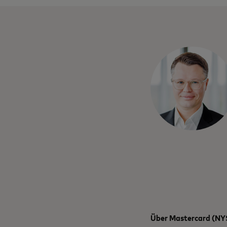
Über Mastercard (NY