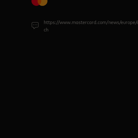
https://www.mastercard.com/news/europe/
ch