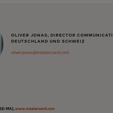
OLIVER JONAS, DIRECTOR COMMUNICAT
DEUTSCHLAND UND SCHWEIZ
oliver.jonas@mastercard.com
SE: MA)
,
www.mastercard.com