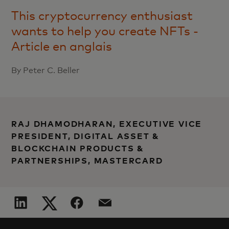
This cryptocurrency enthusiast
wants to help you create NFTs -
Article en anglais
By Peter C. Beller
RAJ DHAMODHARAN, EXECUTIVE VICE
PRESIDENT, DIGITAL ASSET &
BLOCKCHAIN PRODUCTS &
PARTNERSHIPS, MASTERCARD