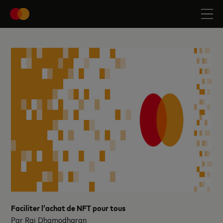
Faciliter l’achat de NFT pour tous
Par Raj Dhamodharan