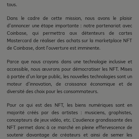
tous.
Dans le cadre de cette mission, nous avons le plaisir
d’annoncer une étape importante : notre partenariat avec
Coinbase, qui permettra aux détenteurs de cartes
Mastercard de réaliser des achats sur la marketplace NFT
de Coinbase, dont l’ouverture est imminente.
Parce que nous croyons dans une technologie inclusive et
accessible, nous œuvrons pour démocratiser les NFT. Mises
à portée d’un large public, les nouvelles technologies sont un
moteur d’innovation, de croissance économique et de
diversité des choix pour les consommateurs.
Pour ce qui est des NFT, les biens numériques sont en
majorité créés par des artistes : musiciens, graphistes,
concepteurs de jeux vidéo, etc. L’audience grandissante des
NFT permet donc à ce marché en pleine effervescence de
soutenir davantage de créateurs et ainsi de semer les