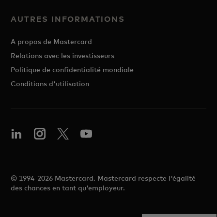
AUTRES INFORMATIONS
A propos de Mastercard
Relations avec les investisseurs
Politique de confidentialité mondiale
Conditions d'utilisation
© 1994-2026 Mastercard. Mastercard respecte l'égalité
des chances en tant qu'employeur.