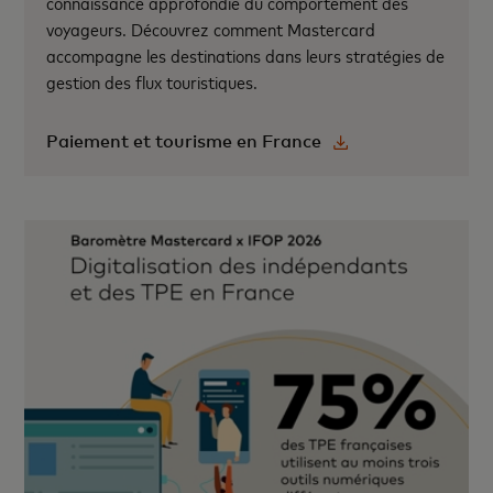
connaissance approfondie du comportement des
voyageurs. Découvrez comment Mastercard
accompagne les destinations dans leurs stratégies de
gestion des flux touristiques.
Paiement et tourisme en France