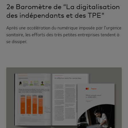
2e Baromètre de “La digitalisation
des indépendants et des TPE"
Après une accélération du numérique imposée par l’urgence
sanitaire, les efforts des très petites entreprises tendent à
se dissiper.