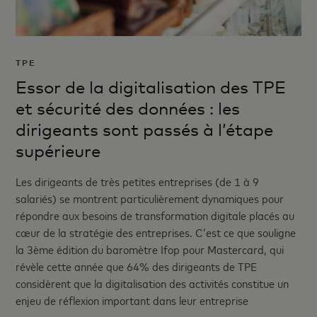
TPE
Essor de la digitalisation des TPE
et sécurité des données : les
dirigeants sont passés à l’étape
supérieure
Les dirigeants de très petites entreprises (de 1 à 9
salariés) se montrent particulièrement dynamiques pour
répondre aux besoins de transformation digitale placés au
cœur de la stratégie des entreprises. C’est ce que souligne
la 3ème édition du baromètre Ifop pour Mastercard, qui
révèle cette année que 64% des dirigeants de TPE
considèrent que la digitalisation des activités constitue un
enjeu de réflexion important dans leur entreprise