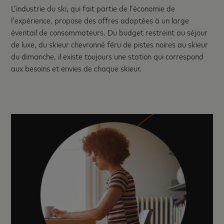
L’industrie du ski, qui fait partie de l’économie de
l’expérience, propose des offres adaptées à un large
éventail de consommateurs. Du budget restreint au séjour
de luxe, du skieur chevronné féru de pistes noires au skieur
du dimanche, il existe toujours une station qui correspond
aux besoins et envies de chaque skieur.