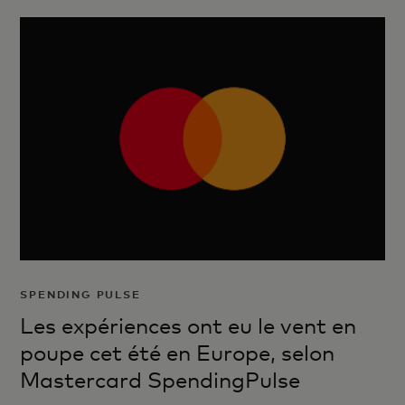
SPENDING PULSE
Les expériences ont eu le vent en
poupe cet été en Europe, selon
Mastercard SpendingPulse