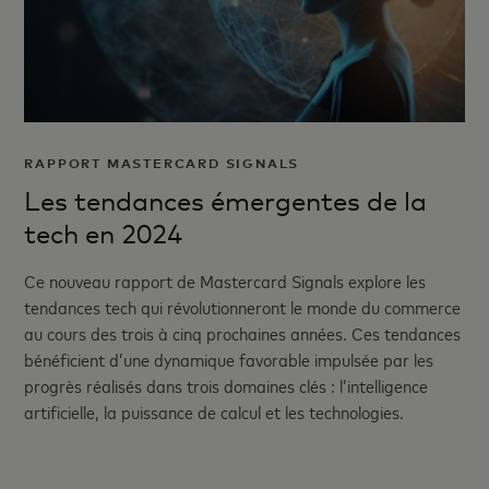
RAPPORT MASTERCARD SIGNALS
Les tendances émergentes de la
tech en 2024
Ce nouveau rapport de Mastercard Signals explore les
tendances tech qui révolutionneront le monde du commerce
au cours des trois à cinq prochaines années. Ces tendances
bénéficient d’une dynamique favorable impulsée par les
progrès réalisés dans trois domaines clés : l’intelligence
artificielle, la puissance de calcul et les technologies.