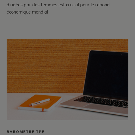
dirigées par des femmes est crucial pour le rebond
économique mondial
BAROMETRE TPE