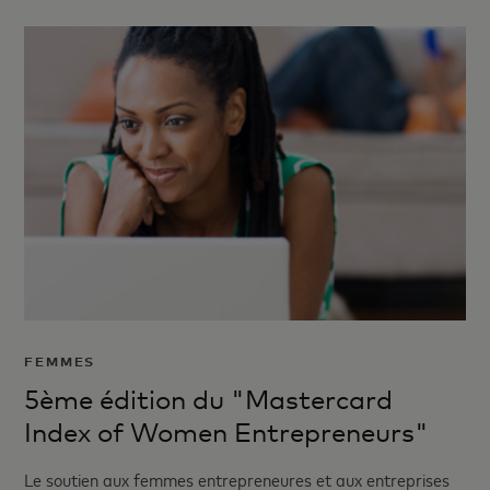
FEMMES
5ème édition du "Mastercard
Index of Women Entrepreneurs"
Le soutien aux femmes entrepreneures et aux entreprises