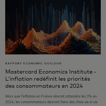
RAPPORT ECONOMIC OUTLOOK
Mastercard Economics Institute -
L’inflation redéfinit les priorités
des consommateurs en 2024
Alors que l’inflation en France devrait atteindre les 3% en
2024, les consommateurs devront faire des choix vis-à-vis