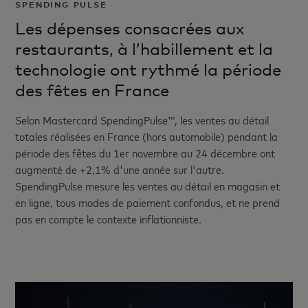
SPENDING PULSE
Les dépenses consacrées aux
restaurants, à l’habillement et la
technologie ont rythmé la période
des fêtes en France
Selon Mastercard SpendingPulse™, les ventes au détail
totales réalisées en France (hors automobile) pendant la
période des fêtes du 1er novembre au 24 décembre ont
augmenté de +2,1% d'une année sur l'autre.
SpendingPulse mesure les ventes au détail en magasin et
en ligne, tous modes de paiement confondus, et ne prend
pas en compte le contexte inflationniste.