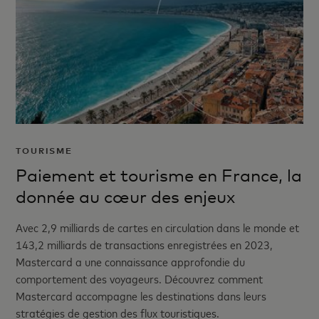
TOURISME
Paiement et tourisme en France, la
donnée au cœur des enjeux
Avec 2,9 milliards de cartes en circulation dans le monde et
143,2 milliards de transactions enregistrées en 2023,
Mastercard a une connaissance approfondie du
comportement des voyageurs. Découvrez comment
Mastercard accompagne les destinations dans leurs
stratégies de gestion des flux touristiques.