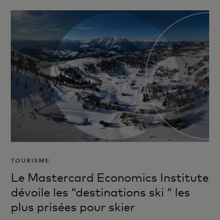
TOURISME
Le Mastercard Economics Institute
dévoile les “destinations ski “ les
plus prisées pour skier