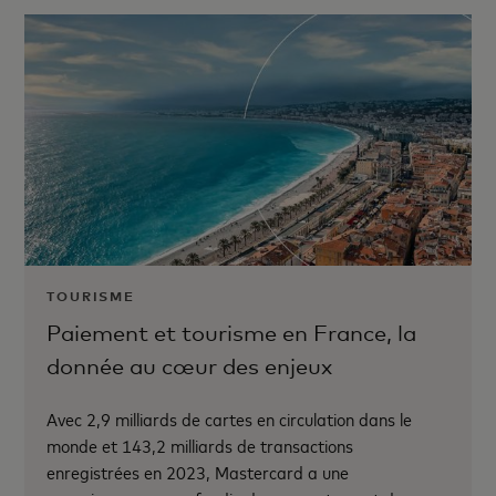
TOURISME
Paiement et tourisme en France, la
donnée au cœur des enjeux
Avec 2,9 milliards de cartes en circulation dans le
monde et 143,2 milliards de transactions
enregistrées en 2023, Mastercard a une