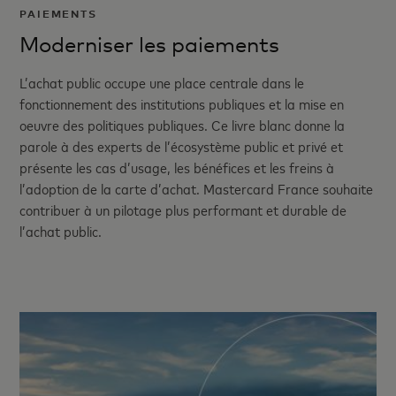
PAIEMENTS
Moderniser les paiements
L’achat public occupe une place centrale dans le
fonctionnement des institutions publiques et la mise en
oeuvre des politiques publiques. Ce livre blanc donne la
parole à des experts de l’écosystème public et privé et
présente les cas d’usage, les bénéfices et les freins à
l’adoption de la carte d’achat. Mastercard France souhaite
contribuer à un pilotage plus performant et durable de
l’achat public.