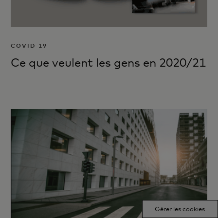
COVID-19
Ce que veulent les gens en 2020/21
Gérer les cookies