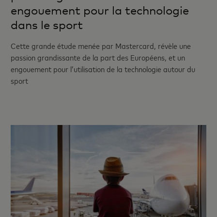
engouement pour la technologie
dans le sport
Cette grande étude menée par Mastercard, révèle une
passion grandissante de la part des Européens, et un
engouement pour l’utilisation de la technologie autour du
sport