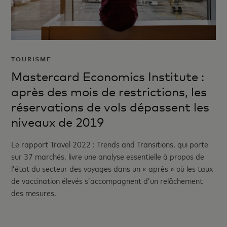
TOURISME
Mastercard Economics Institute :
après des mois de restrictions, les
réservations de vols dépassent les
niveaux de 2019
Le rapport Travel 2022 : Trends and Transitions, qui porte
sur 37 marchés, livre une analyse essentielle à propos de
l’état du secteur des voyages dans un « après » où les taux
de vaccination élevés s’accompagnent d’un relâchement
des mesures.