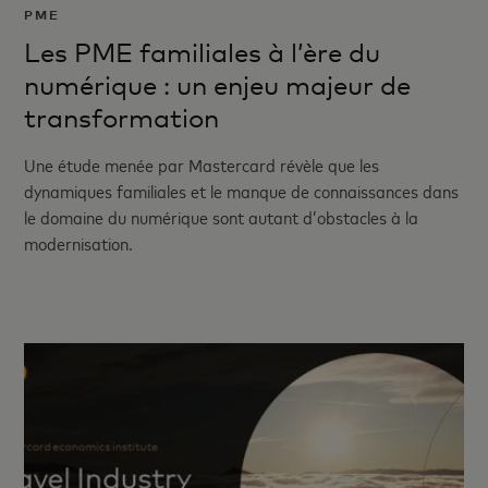
PME
Les PME familiales à l’ère du
numérique : un enjeu majeur de
transformation
Une étude menée par Mastercard révèle que les
dynamiques familiales et le manque de connaissances dans
le domaine du numérique sont autant d’obstacles à la
modernisation.