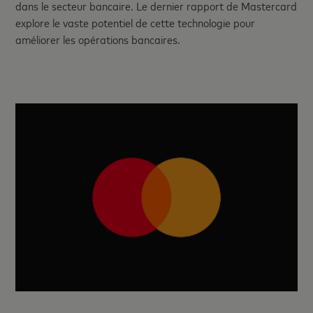
dans le secteur bancaire. Le dernier rapport de Mastercard
explore le vaste potentiel de cette technologie pour
améliorer les opérations bancaires.