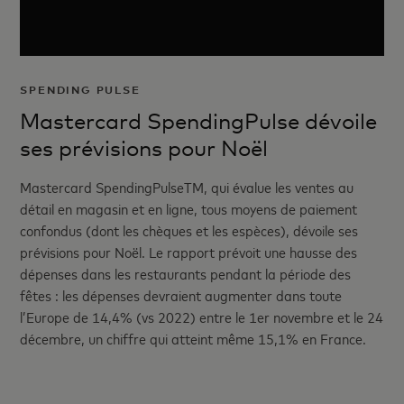
SPENDING PULSE
Mastercard SpendingPulse dévoile
ses prévisions pour Noël
Mastercard SpendingPulseTM, qui évalue les ventes au
détail en magasin et en ligne, tous moyens de paiement
confondus (dont les chèques et les espèces), dévoile ses
prévisions pour Noël. Le rapport prévoit une hausse des
dépenses dans les restaurants pendant la période des
fêtes : les dépenses devraient augmenter dans toute
l’Europe de 14,4% (vs 2022) entre le 1er novembre et le 24
décembre, un chiffre qui atteint même 15,1% en France.