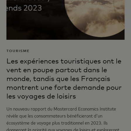
TOURISME
Les expériences touristiques ont le
vent en poupe partout dans le
monde, tandis que les Français
montrent une forte demande pour
les voyages de loisirs
Un nouveau rapport du Mastercard Economics Institute
révèle que les consommateurs bénéficieront d’un
écosystème de voyage plus traditionnel en 2023. Ils
donneront la priorité aux voyages de loisirs et exploreront