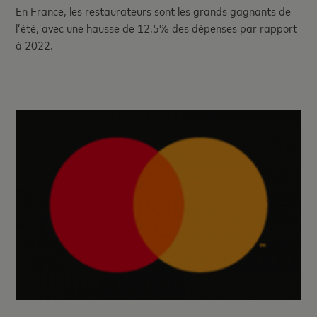
En France, les restaurateurs sont les grands gagnants de
l’été, avec une hausse de 12,5% des dépenses par rapport
à 2022.