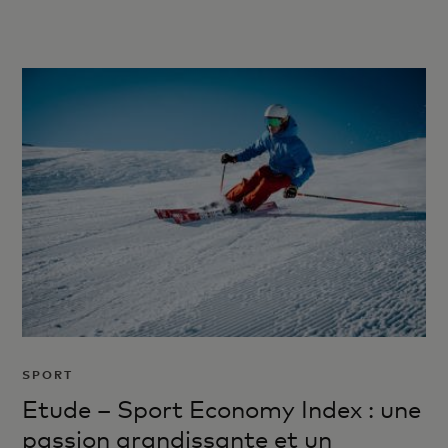
SPORT
Etude – Sport Economy Index : une
passion grandissante et un