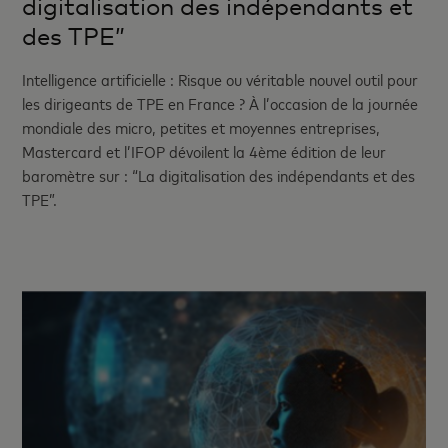
digitalisation des indépendants et
des TPE”
Intelligence artificielle : Risque ou véritable nouvel outil pour
les dirigeants de TPE en France ? À l’occasion de la journée
mondiale des micro, petites et moyennes entreprises,
Mastercard et l’IFOP dévoilent la 4ème édition de leur
baromètre sur : “La digitalisation des indépendants et des
TPE”.