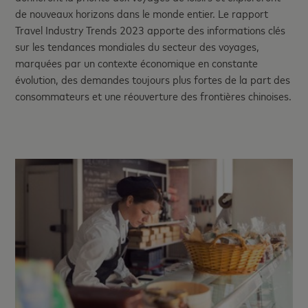
de nouveaux horizons dans le monde entier. Le rapport
Travel Industry Trends 2023 apporte des informations clés
sur les tendances mondiales du secteur des voyages,
marquées par un contexte économique en constante
évolution, des demandes toujours plus fortes de la part des
consommateurs et une réouverture des frontières chinoises.