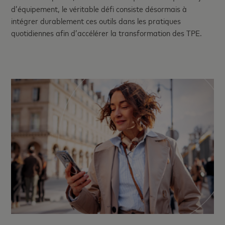
d’équipement, le véritable défi consiste désormais à
intégrer durablement ces outils dans les pratiques
quotidiennes afin d’accélérer la transformation des TPE.