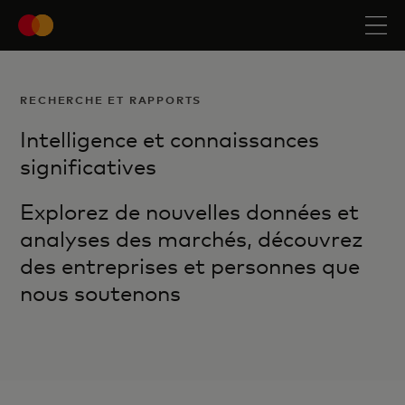
RECHERCHE ET RAPPORTS
Intelligence et connaissances
significatives
Explorez de nouvelles données et
analyses des marchés, découvrez
des entreprises et personnes que
nous soutenons