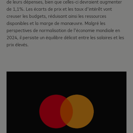
de leurs dépenses, bien que celles-ci devraient augmenter
de 1,1%. Les écarts de prix et les taux d'intérêt vont
creuser les budgets, réduisant ainsi les ressources
disponibles et la marge de manœuvre. Malgré les
perspectives de normalisation de l'économie mondiale en
2024, il persiste un équilibre délicat entre les salaires et les
prix élevés.