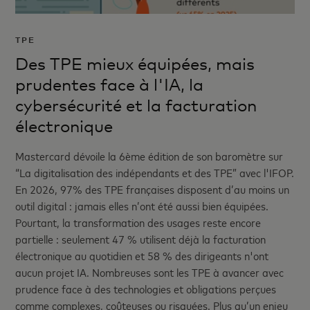
TPE
Des TPE mieux équipées, mais
prudentes face à l'IA, la
cybersécurité et la facturation
électronique
Mastercard dévoile la 6ème édition de son baromètre sur
“La digitalisation des indépendants et des TPE” avec l'IFOP.
En 2026, 97% des TPE françaises disposent d’au moins un
outil digital : jamais elles n’ont été aussi bien équipées.
Pourtant, la transformation des usages reste encore
partielle : seulement 47 % utilisent déjà la facturation
électronique au quotidien et 58 % des dirigeants n'ont
aucun projet IA. Nombreuses sont les TPE à avancer avec
prudence face à des technologies et obligations perçues
comme complexes, coûteuses ou risquées. Plus qu’un enjeu