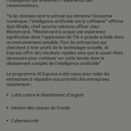
consommateurs.
"Si les données sont le pétrole qui alimente l'économie
numérique, l'intelligence artificielle est la raffinerie" affirme
Ajay Bhalla, chief security solutions officer chez
Mastercard. "Mastercard a acquis une expérience
significative dans l'application de l'IA à grande échelle dans
un environnement sensible. Pour les entreprises qui
cherchent à tirer profit de la technologie actuelle, AI
Express offre des résultats rapides ainsi que le savoir-faire
nécessaire pour continuer sur cette lancée dans le
déploiement complet de l'intelligence artificielle"
Le programme AI Express a été conçu pour aider les
entreprises à répondre aux priorités des entreprises,
notamment :
Lutte contre le blanchiment d'argent
Gestion des risques de fraude
Cybersécurité