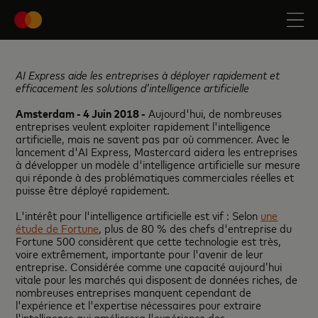
AI Express aide les entreprises à déployer rapidement et
efficacement les solutions d’intelligence artificielle
Amsterdam - 4 Juin 2018 -
Aujourd'hui, de nombreuses
entreprises veulent exploiter rapidement l'intelligence
artificielle, mais ne savent pas par où commencer. Avec le
lancement d'AI Express, Mastercard aidera les entreprises
à développer un modèle d'intelligence artificielle sur mesure
qui réponde à des problématiques commerciales réelles et
puisse être déployé rapidement.
L'intérêt pour l'intelligence artificielle est vif : Selon
une
étude de Fortune
, plus de 80 % des chefs d'entreprise du
Fortune 500 considèrent que cette technologie est très,
voire extrêmement, importante pour l'avenir de leur
entreprise. Considérée comme une capacité aujourd’hui
vitale pour les marchés qui disposent de données riches, de
nombreuses entreprises manquent cependant de
l'expérience et l'expertise nécessaires pour extraire
l'intelligence qui améliorera l'expérience des