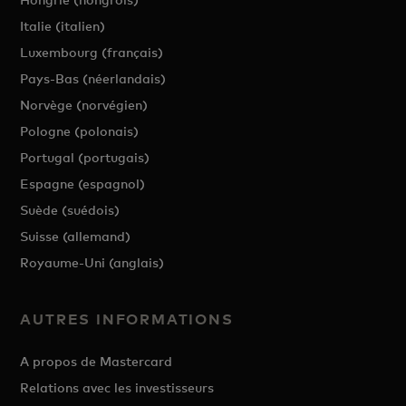
Italie (italien)
Luxembourg (français)
Pays-Bas (néerlandais)
Norvège (norvégien)
Pologne (polonais)
Portugal (portugais)
Espagne (espagnol)
Suède (suédois)
Suisse (allemand)
Royaume-Uni (anglais)
AUTRES INFORMATIONS
A propos de Mastercard
Relations avec les investisseurs