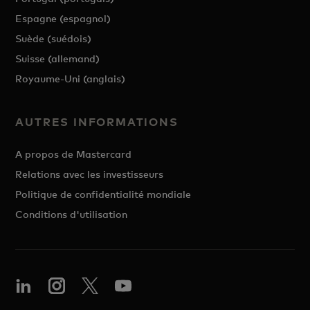
Espagne (espagnol)
Suède (suédois)
Suisse (allemand)
Royaume-Uni (anglais)
AUTRES INFORMATIONS
A propos de Mastercard
Relations avec les investisseurs
Politique de confidentialité mondiale
Conditions d'utilisation