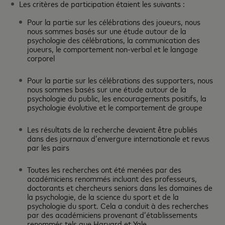
Les critères de participation étaient les suivants :
Pour la partie sur les célébrations des joueurs, nous
nous sommes basés sur une étude autour de la
psychologie des célébrations, la communication des
joueurs, le comportement non-verbal et le langage
corporel
Pour la partie sur les célébrations des supporters, nous
nous sommes basés sur une étude autour de la
psychologie du public, les encouragements positifs, la
psychologie évolutive et le comportement de groupe
Les résultats de la recherche devaient être publiés
dans des journaux d’envergure internationale et revus
par les pairs
Toutes les recherches ont été menées par des
académiciens renommés incluant des professeurs,
doctorants et chercheurs seniors dans les domaines de
la psychologie, de la science du sport et de la
psychologie du sport. Cela a conduit à des recherches
par des académiciens provenant d’établissements
renommés tels que Harvard et Yale