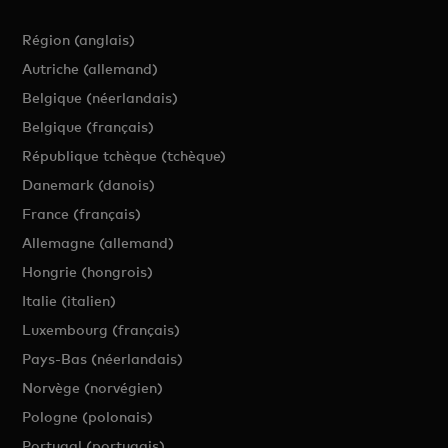
Région (anglais)
Autriche (allemand)
Belgique (néerlandais)
Belgique (français)
République tchèque (tchèque)
Danemark (danois)
France (français)
Allemagne (allemand)
Hongrie (hongrois)
Italie (italien)
Luxembourg (français)
Pays-Bas (néerlandais)
Norvège (norvégien)
Pologne (polonais)
Portugal (portugais)