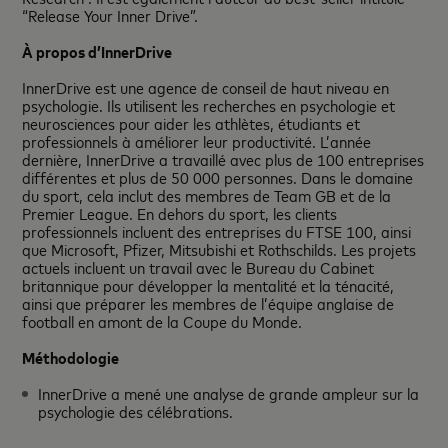
“Release Your Inner Drive”.
À propos d’InnerDrive
InnerDrive est une agence de conseil de haut niveau en
psychologie. Ils utilisent les recherches en psychologie et
neurosciences pour aider les athlètes, étudiants et
professionnels à améliorer leur productivité. L’année
dernière, InnerDrive a travaillé avec plus de 100 entreprises
différentes et plus de 50 000 personnes. Dans le domaine
du sport, cela inclut des membres de Team GB et de la
Premier League. En dehors du sport, les clients
professionnels incluent des entreprises du FTSE 100, ainsi
que Microsoft, Pfizer, Mitsubishi et Rothschilds. Les projets
actuels incluent un travail avec le Bureau du Cabinet
britannique pour développer la mentalité et la ténacité,
ainsi que préparer les membres de l’équipe anglaise de
football en amont de la Coupe du Monde.
Méthodologie
InnerDrive a mené une analyse de grande ampleur sur la
psychologie des célébrations.