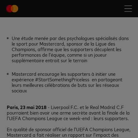
Une étude menée par des psychologues spécialisés dans
le sport pour Mastercard, sponsor de la Ligue des
Champions, affirme que les supporters décuplent les
performances de l’équipe, comme si un joueur
supplémentaire entrait sur le terrain
Mastercard encourage les supporters à initier une
expérience #StartSomethingPriceless en partageant
leurs meilleures célébrations de buts sur les réseaux
sociaux
Paris, 23 mai 2018
- Liverpool F.C. et le Real Madrid C.F
pourraient bien avoir une arme secrète avant la finale de la
l’UEFA Champions League ce week-end : leurs supporters.
En qualité de sponsor officiel de l’UEFA Champions League,
Mastercard a fait réaliser un rapport sur l’impact des