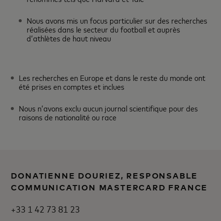
Nous avons mis un focus particulier sur des recherches
réalisées dans le secteur du football et auprès
d’athlètes de haut niveau
Les recherches en Europe et dans le reste du monde ont
été prises en comptes et inclues
Nous n’avons exclu aucun journal scientifique pour des
raisons de nationalité ou race
DONATIENNE DOURIEZ, RESPONSABLE
COMMUNICATION MASTERCARD FRANCE
+33 1 42 73 81 23