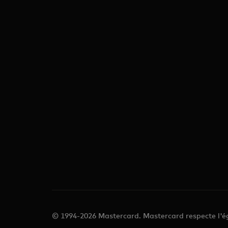
© 1994-2026 Mastercard. Mastercard respecte l'ég