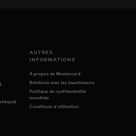
AUTRES
INFORMATIONS
A propos de Mastercard
Relations avec les investisseurs
)
Politique de confidentialité
mondiale
tchèque)
Conditions d'utilisation
)