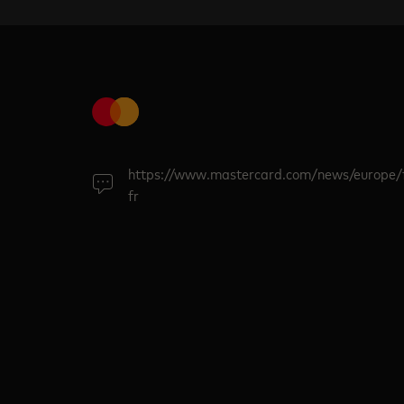
https://www.mastercard.com/news/europe/
fr