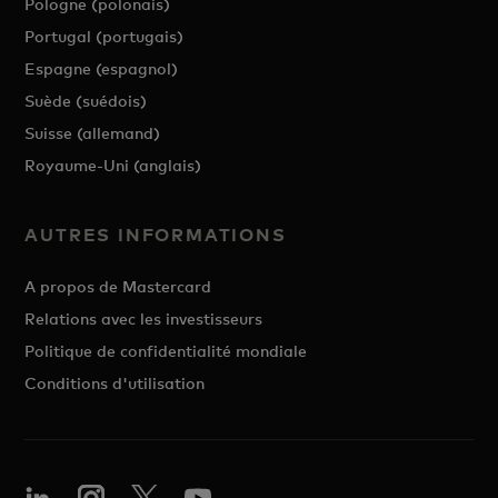
Pologne (polonais)
Portugal (portugais)
Espagne (espagnol)
Suède (suédois)
Suisse (allemand)
Royaume-Uni (anglais)
AUTRES INFORMATIONS
A propos de Mastercard
Relations avec les investisseurs
Politique de confidentialité mondiale
Conditions d'utilisation