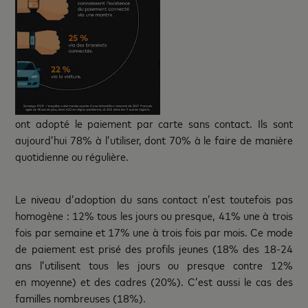
ont adopté le paiement par carte sans contact. Ils sont
aujourd’hui 78% à l’utiliser, dont 70% à le faire de manière
quotidienne ou régulière.
Le niveau d’adoption du sans contact n’est toutefois pas
homogène : 12% tous les jours ou presque, 41% une à trois
fois par semaine et 17% une à trois fois par mois. Ce mode
de paiement est prisé des profils jeunes (18% des 18-24
ans l’utilisent tous les jours ou presque contre 12%
en moyenne) et des cadres (20%). C’est aussi le cas des
familles nombreuses (18%).