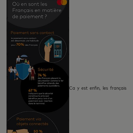
Ca y est enfin, les français