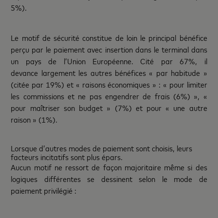
5%).
Le motif de sécurité constitue de loin le principal bénéfice
perçu par le paiement avec insertion dans le terminal dans
un pays de l’Union Européenne. Cité par 67%, il
devance largement les autres bénéfices « par habitude »
(citée par 19%) et « raisons économiques » : « pour limiter
les commissions et ne pas engendrer de frais (6%) », «
pour maîtriser son budget » (7%) et pour « une autre
raison » (1%).
Lorsque d’autres modes de paiement sont choisis, leurs
facteurs incitatifs sont plus épars.
Aucun motif ne ressort de façon majoritaire même si des
logiques différentes se dessinent selon le mode de
paiement privilégié :