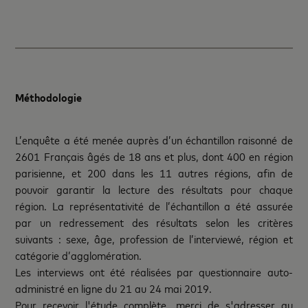
Méthodologie
L’enquête a été menée auprès d’un échantillon raisonné de
2601 Français âgés de 18 ans et plus, dont 400 en région
parisienne, et 200 dans les 11 autres régions, afin de
pouvoir garantir la lecture des résultats pour chaque
région. La représentativité de l’échantillon a été assurée
par un redressement des résultats selon les critères
suivants : sexe, âge, profession de l’interviewé, région et
catégorie d’agglomération.
Les interviews ont été réalisées par questionnaire auto-
administré en ligne du 21 au 24 mai 2019.
Pour recevoir l'étude complète, merci de s'adresser au