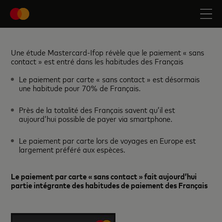
Une étude Mastercard-Ifop révèle que le paiement « sans
contact » est entré dans les habitudes des Français
Le paiement par carte « sans contact » est désormais
une habitude pour 70% de Français.
Près de la totalité des Français savent qu’il est
aujourd’hui possible de payer via smartphone.
Le paiement par carte lors de voyages en Europe est
largement préféré aux espèces.
Le paiement par carte « sans contact » fait aujourd’hui
partie intégrante des habitudes de paiement des Français