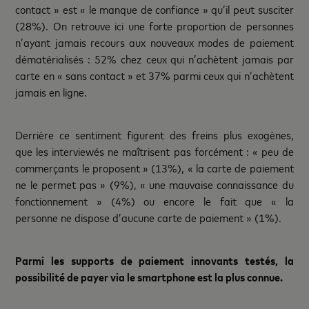
contact » est « le manque de confiance » qu’il peut susciter
(28%). On retrouve ici une forte proportion de personnes
n’ayant jamais recours aux nouveaux modes de paiement
dématérialisés : 52% chez ceux qui n’achètent jamais par
carte en « sans contact » et 37% parmi ceux qui n’achètent
jamais en ligne.
Derrière ce sentiment figurent des freins plus exogènes,
que les interviewés ne maîtrisent pas forcément : « peu de
commerçants le proposent » (13%), « la carte de paiement
ne le permet pas » (9%), « une mauvaise connaissance du
fonctionnement » (4%) ou encore le fait que « la
personne ne dispose d’aucune carte de paiement » (1%).
Parmi les supports de paiement innovants testés, la
possibilité de payer via le smartphone est la plus connue.