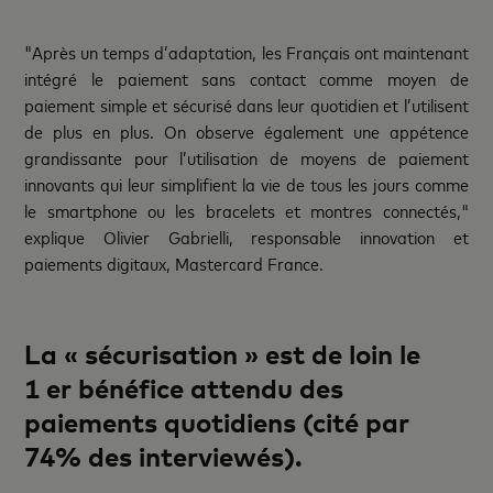
"Après un temps d’adaptation, les Français ont maintenant
intégré le paiement sans contact comme moyen de
paiement simple et sécurisé dans leur quotidien et l’utilisent
de plus en plus. On observe également une appétence
grandissante pour l’utilisation de moyens de paiement
innovants qui leur simplifient la vie de tous les jours comme
le smartphone ou les bracelets et montres connectés,"
explique Olivier Gabrielli, responsable innovation et
paiements digitaux, Mastercard France.
La « sécurisation » est de loin le
1 er bénéfice attendu des
paiements quotidiens (cité par
74% des interviewés).