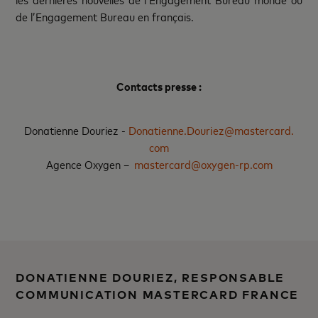
de l’Engagement Bureau en français.
Contacts presse :
Donatienne Douriez -
Donatienne.Douriez@mastercard.
com
Agence Oxygen –
mastercard@oxygen-rp.com
DONATIENNE DOURIEZ, RESPONSABLE
COMMUNICATION MASTERCARD FRANCE