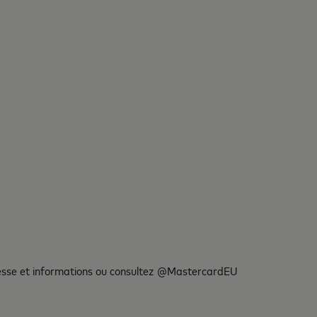
esse et informations ou consultez @MastercardEU