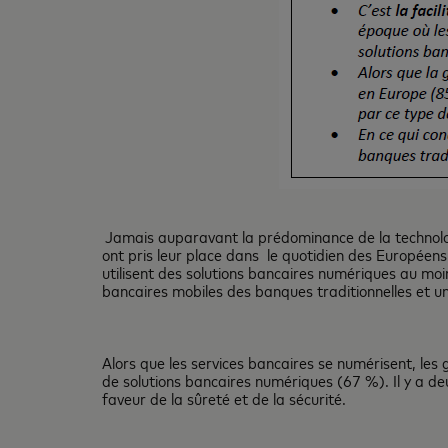
Jamais auparavant la prédominance de la technologi
ont pris leur place dans le quotidien des Europée
utilisent des solutions bancaires numériques au moi
bancaires mobiles des banques traditionnelles et u
Alors que les services bancaires se numérisent, les 
de solutions bancaires numériques (67 %). Il y a 
faveur de la sûreté et de la sécurité.