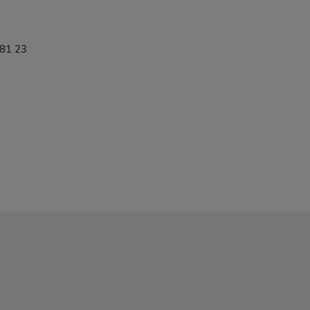
 81 23