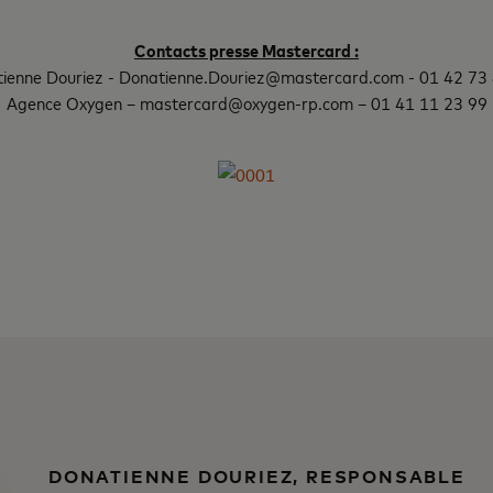
Contacts presse Mastercard :
ienne Douriez - Donatienne.Douriez@mastercard.com - 01 42 73
Agence Oxygen – mastercard@oxygen-rp.com – 01 41 11 23 99
DONATIENNE DOURIEZ, RESPONSABLE