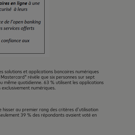
es solutions et applications bancaires numériques
Mastercard* révèle que six personnes sur sept
u même quotidienne. 63 % utilisent les applications
es exclusivement numériques.
 hisser au premier rang des critères d’utilisation
e seulement 39 % des répondants avaient voté en