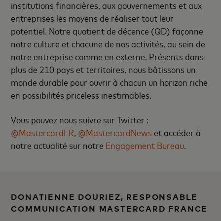
institutions financières, aux gouvernements et aux
entreprises les moyens de réaliser tout leur
potentiel. Notre quotient de décence (QD) façonne
notre culture et chacune de nos activités, au sein de
notre entreprise comme en externe. Présents dans
plus de 210 pays et territoires, nous bâtissons un
monde durable pour ouvrir à chacun un horizon riche
en possibilités priceless inestimables.
Vous pouvez nous suivre sur Twitter
:
@MastercardFR
,
@MastercardNews
et accéder à
notre actualité sur notre
Engagement Bureau
.
DONATIENNE DOURIEZ, RESPONSABLE
COMMUNICATION MASTERCARD FRANCE