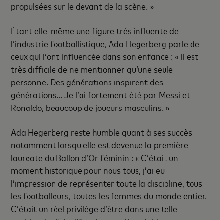
propulsées sur le devant de la scène. »
Étant elle-même une figure très influente de
l’industrie footballistique, Ada Hegerberg parle de
ceux qui l’ont influencée dans son enfance : « il est
très difficile de ne mentionner qu’une seule
personne. Des générations inspirent des
générations... Je l’ai fortement été par Messi et
Ronaldo, beaucoup de joueurs masculins. »
Ada Hegerberg reste humble quant à ses succès,
notamment lorsqu’elle est devenue la première
lauréate du Ballon d’Or féminin : « C’était un
moment historique pour nous tous, j’ai eu
l’impression de représenter toute la discipline, tous
les footballeurs, toutes les femmes du monde entier.
C’était un réel privilège d’être dans une telle