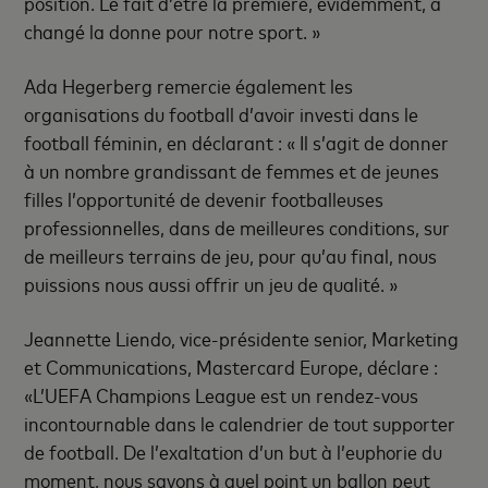
position. Le fait d’être la première, évidemment, a
changé la donne pour notre sport. »
Ada Hegerberg remercie également les
organisations du football d’avoir investi dans le
football féminin, en déclarant : « Il s’agit de donner
à un nombre grandissant de femmes et de jeunes
filles l’opportunité de devenir footballeuses
professionnelles, dans de meilleures conditions, sur
de meilleurs terrains de jeu, pour qu’au final, nous
puissions nous aussi offrir un jeu de qualité. »
Jeannette Liendo, vice-présidente senior, Marketing
et Communications, Mastercard Europe, déclare :
«L’UEFA Champions League est un rendez-vous
incontournable dans le calendrier de tout supporter
de football. De l’exaltation d’un but à l’euphorie du
moment, nous savons à quel point un ballon peut