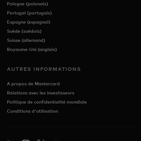
Pologne (polonais)
Portugal (portugais)
Espagne (espagnol)
Suède (suédois)
Suisse (allemand)
Royaume-Uni (anglais)
AUTRES INFORMATIONS
A propos de Mastercard
Relations avec les investisseurs
Politique de confidentialité mondiale
Conditions d'utilisation