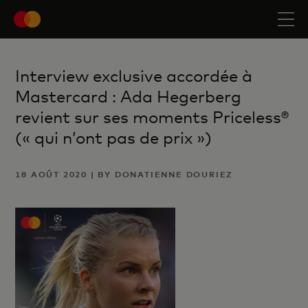
Interview exclusive accordée à
Mastercard : Ada Hegerberg
revient sur ses moments Priceless®
(« qui n’ont pas de prix »)
18 AOÛT 2020 | BY DONATIENNE DOURIEZ