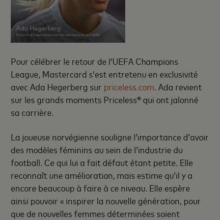
Pour célébrer le retour de l’UEFA Champions
League, Mastercard s’est entretenu en exclusivité
avec Ada Hegerberg sur
priceless.com
. Ada revient
sur les grands moments
Priceless®
qui ont jalonné
sa carrière.
La joueuse norvégienne souligne l’importance d’avoir
des modèles féminins au sein de l’industrie du
football. Ce qui lui a fait défaut étant petite. Elle
reconnaît une amélioration, mais estime qu’il y a
encore beaucoup à faire à ce niveau. Elle espère
ainsi pouvoir « inspirer la nouvelle génération, pour
que de nouvelles femmes déterminées soient