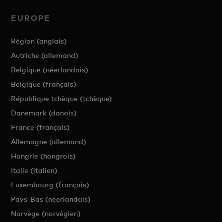
EUROPE
Région (anglais)
Autriche (allemand)
Belgique (néerlandais)
Belgique (français)
République tchèque (tchèque)
Danemark (danois)
France (français)
Allemagne (allemand)
Hongrie (hongrois)
Italie (italien)
Luxembourg (français)
Pays-Bas (néerlandais)
Norvège (norvégien)