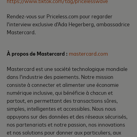
https://www.tiktok.com/tag/pricelesswave
Rendez-vous sur Priceless.com pour regarder
l’interview exclusive d’Ada Hegerberg, ambassadrice
Mastercard.
À propos de Mastercard :
mastercard.com
Mastercard est une société technologique mondiale
dans l’industrie des paiements. Notre mission
consiste à connecter et alimenter une économie
numérique inclusive, qui bénéficie à chacun et
partout, en permettant des transactions sûres,
simples, intelligentes et accessibles. Nous nous
appuyons sur des données et des réseaux sécurisés,
nos partenariats et notre passion, nos innovations
et nos solutions pour donner aux particuliers, aux