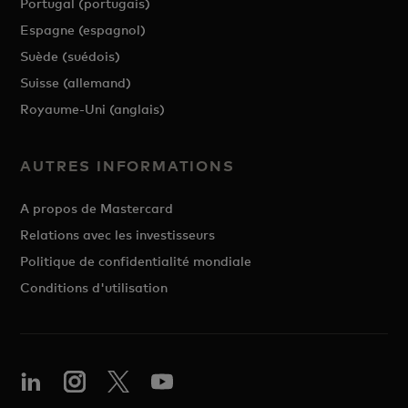
Portugal (portugais)
Espagne (espagnol)
Suède (suédois)
Suisse (allemand)
Royaume-Uni (anglais)
AUTRES INFORMATIONS
A propos de Mastercard
Relations avec les investisseurs
Politique de confidentialité mondiale
Conditions d'utilisation