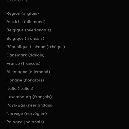
Région (anglais)
Autriche (allemand)
Belgique (néerlandais)
Belgique (français)
République tchèque (tchèque)
Danemark (danois)
France (français)
Allemagne (allemand)
Hongrie (hongrois)
Italie (italien)
Luxembourg (français)
Pays-Bas (néerlandais)
Norvège (norvégien)
Pologne (polonais)