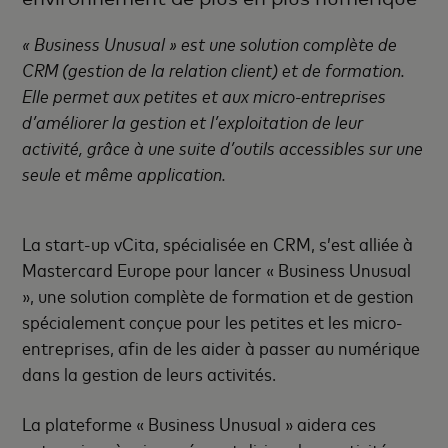
« Business Unusual » est une solution complète de
CRM (gestion de la relation client) et de formation.
Elle permet aux petites et aux micro-entreprises
d’améliorer la gestion et l’exploitation de leur
activité, grâce à une suite d’outils accessibles sur une
seule et même application.
La start-up vCita, spécialisée en CRM, s’est alliée à
Mastercard Europe pour lancer « Business Unusual
», une solution complète de formation et de gestion
spécialement conçue pour les petites et les micro-
entreprises, afin de les aider à passer au numérique
dans la gestion de leurs activités.
La plateforme « Business Unusual » aidera ces