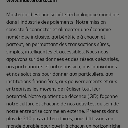
Mastercard est une société technologique mondiale
dans l’industrie des paiements. Notre mission
consiste à connecter et alimenter une économie
numérique inclusive, qui bénéficie à chacun et
partout, en permettant des transactions sûres,
simples, intelligentes et accessibles. Nous nous
appuyons sur des données et des réseaux sécurisés,
nos partenariats et notre passion, nos innovations
et nos solutions pour donner aux particuliers, aux
institutions financières, aux gouvernements et aux
entreprises les moyens de réaliser tout leur
potentiel. Notre quotient de décence (QD) façonne
notre culture et chacune de nos activités, au sein de
notre entreprise comme en externe. Présents dans
plus de 210 pays et territoires, nous bâtissons un
monde durable pour ouvrir à chacun un horizon riche