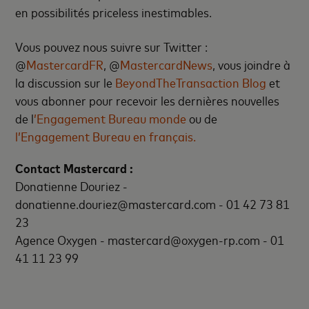
en possibilités priceless inestimables.
Vous pouvez nous suivre sur Twitter :
@
MastercardFR
, @
MastercardNews
, vous joindre à
la discussion sur le
BeyondTheTransaction Blog
et
vous abonner pour recevoir les dernières nouvelles
de l
’Engagement Bureau monde
ou de
l’Engagement Bureau en français.
Contact Mastercard :
Donatienne Douriez -
donatienne.douriez@mastercard.com - 01 42 73 81
23
Agence Oxygen - mastercard@oxygen-rp.com - 01
41 11 23 99