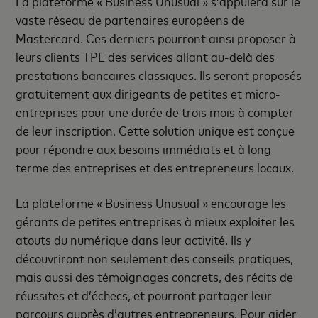
La plateforme « Business Unusual » s’appuiera sur le
vaste réseau de partenaires européens de
Mastercard. Ces derniers pourront ainsi proposer à
leurs clients TPE des services allant au-delà des
prestations bancaires classiques. Ils seront proposés
gratuitement aux dirigeants de petites et micro-
entreprises pour une durée de trois mois à compter
de leur inscription. Cette solution unique est conçue
pour répondre aux besoins immédiats et à long
terme des entreprises et des entrepreneurs locaux.
La plateforme « Business Unusual » encourage les
gérants de petites entreprises à mieux exploiter les
atouts du numérique dans leur activité. Ils y
découvriront non seulement des conseils pratiques,
mais aussi des témoignages concrets, des récits de
réussites et d’échecs, et pourront partager leur
parcours auprès d’autres entrepreneurs. Pour aider