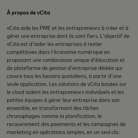
À propos de vCita
vCita aide les PME et les entrepreneurs à créer et à
gérer une entreprise dont ils sont fiers. L'objectif de
vCita est d'aider les entreprises à rester
compétitives dans l'économie numérique en
proposant une combinaison unique d'éducation et
de plateforme de gestion d'entreprise dédiée qui
couvre tous les besoins quotidiens, à partir d'une
seule application. Les solutions de vCita basées sur
le cloud aident les entrepreneurs individuels et les
petites équipes à gérer leur entreprise dans son
ensemble, en transformant des tâches
chronophages comme la planification, le
recouvrement des paiements et les campagnes de
marketing en opérations simples, en un seul clic.