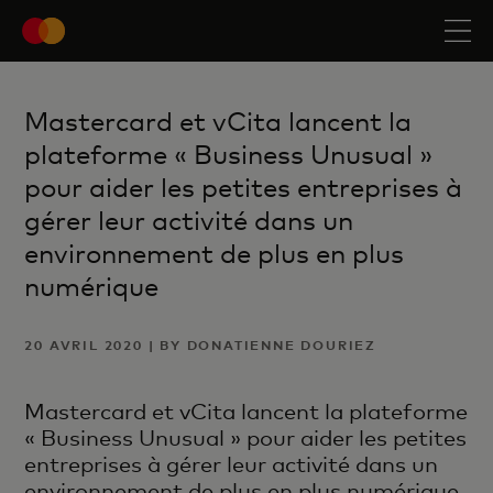
Mastercard et vCita lancent la
plateforme « Business Unusual »
pour aider les petites entreprises à
gérer leur activité dans un
environnement de plus en plus
numérique
20 AVRIL 2020 | BY DONATIENNE DOURIEZ
Mastercard et vCita lancent la plateforme
« Business Unusual » pour aider les petites
entreprises à gérer leur activité dans un
environnement de plus en plus numérique