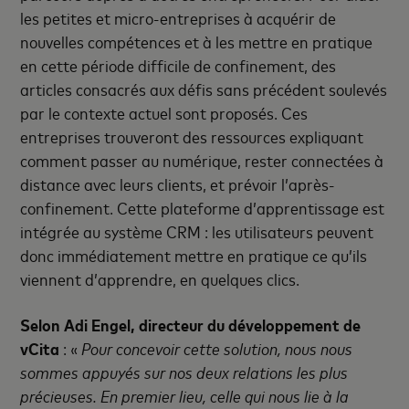
les petites et micro-entreprises à acquérir de
nouvelles compétences et à les mettre en pratique
en cette période difficile de confinement, des
articles consacrés aux défis sans précédent soulevés
par le contexte actuel sont proposés. Ces
entreprises trouveront des ressources expliquant
comment passer au numérique, rester connectées à
distance avec leurs clients, et prévoir l’après-
confinement. Cette plateforme d’apprentissage est
intégrée au système CRM : les utilisateurs peuvent
donc immédiatement mettre en pratique ce qu’ils
viennent d’apprendre, en quelques clics.
Selon Adi Engel, directeur du développement de
vCita
: «
Pour concevoir cette solution, nous nous
sommes appuyés sur nos deux relations les plus
précieuses. En premier lieu, celle qui nous lie à la