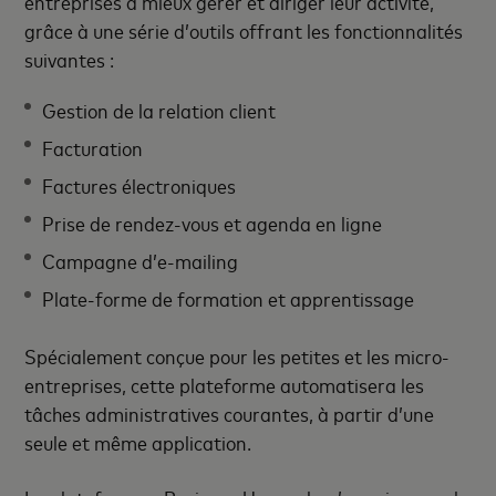
entreprises à mieux gérer et diriger leur activité,
grâce à une série d’outils offrant les fonctionnalités
suivantes :
Gestion de la relation client
Facturation
Factures électroniques
Prise de rendez-vous et agenda en ligne
Campagne d’e-mailing
Plate-forme de formation et apprentissage
Spécialement conçue pour les petites et les micro-
entreprises, cette plateforme automatisera les
tâches administratives courantes, à partir d’une
seule et même application.