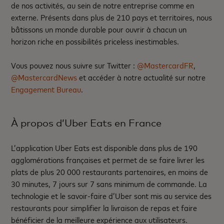
de nos activités, au sein de notre entreprise comme en
externe. Présents dans plus de 210 pays et territoires, nous
bâtissons un monde durable pour ouvrir à chacun un
horizon riche en possibilités priceless inestimables.
Vous pouvez nous suivre sur Twitter :
@MastercardFR
,
@MastercardNews
et accéder à notre actualité sur notre
Engagement Bureau
.
À propos d’Uber Eats en France
L’application Uber Eats est disponible dans plus de 190
agglomérations françaises et permet de se faire livrer les
plats de plus 20 000 restaurants partenaires, en moins de
30 minutes, 7 jours sur 7 sans minimum de commande. La
technologie et le savoir-faire d’Uber sont mis au service des
restaurants pour simplifier la livraison de repas et faire
bénéficier de la meilleure expérience aux utilisateurs.