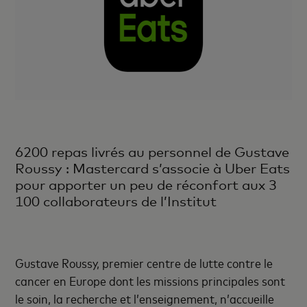
6200 repas livrés au personnel de Gustave
Roussy : Mastercard s’associe à Uber Eats
pour apporter un peu de réconfort aux 3
100 collaborateurs de l’Institut
Gustave Roussy, premier centre de lutte contre le
cancer en Europe dont les missions principales sont
le soin, la recherche et l’enseignement, n’accueille