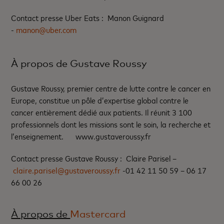
Contact presse Uber Eats : Manon Guignard
-
manon@uber.com
À propos de Gustave Roussy
Gustave Roussy, premier centre de lutte contre le cancer en
Europe, constitue un pôle d’expertise global contre le
cancer entièrement dédié aux patients. Il réunit 3 100
professionnels dont les missions sont le soin, la recherche et
l’enseignement. www.gustaveroussy.fr
Contact presse Gustave Roussy : Claire Parisel –
claire.parisel@gustaveroussy.fr
-01 42 11 50 59 – 06 17
66 00 26
À propos de
Mastercard