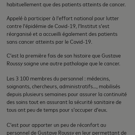
habituellement que des patients atteints de cancer.
Appelé à participer à l’effort national pour lutter
contre l’épidémie de Covid-19, l’Institut s’est
réorganisé et a accueilli également des patients
sans cancer atteints par le Covid-19.
C’est la première fois de son histoire que Gustave
Roussy soigne une autre pathologie que le cancer.
Les 3 100 membres du personnel : médecins,
soignants, chercheurs, administratifs…, mobilisés
depuis plusieurs semaines pour assurer la continuité
des soins tout en assurant la sécurité sanitaire de
tous ont peu de temps pour s’occuper d’eux.
C’est pour apporter un peu de réconfort au
personnel de Gustave Roussy en leur permettant de