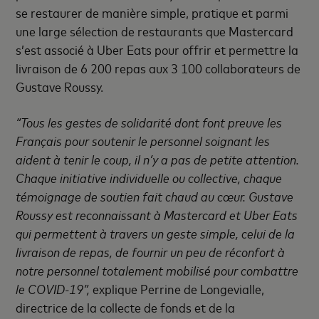
se restaurer de manière simple, pratique et parmi
une large sélection de restaurants que Mastercard
s’est associé à Uber Eats pour offrir et permettre la
livraison de 6 200 repas aux 3 100 collaborateurs de
Gustave Roussy.
“Tous les gestes de solidarité dont font preuve les
Français pour soutenir le personnel soignant les
aident à tenir le coup, il n’y a pas de petite attention.
Chaque initiative individuelle ou collective, chaque
témoignage de soutien fait chaud au cœur. Gustave
Roussy est reconnaissant à Mastercard et Uber Eats
qui permettent à travers un geste simple, celui de la
livraison de repas, de fournir un peu de réconfort à
notre personnel totalement mobilisé pour combattre
le COVID-19”,
explique Perrine de Longevialle,
directrice de la collecte de fonds et de la