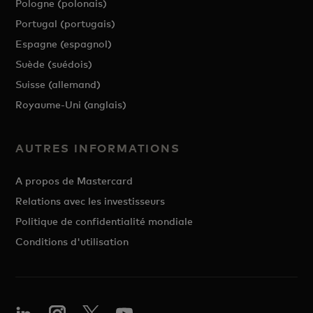
Pologne (polonais)
Portugal (portugais)
Espagne (espagnol)
Suède (suédois)
Suisse (allemand)
Royaume-Uni (anglais)
AUTRES INFORMATIONS
A propos de Mastercard
Relations avec les investisseurs
Politique de confidentialité mondiale
Conditions d'utilisation