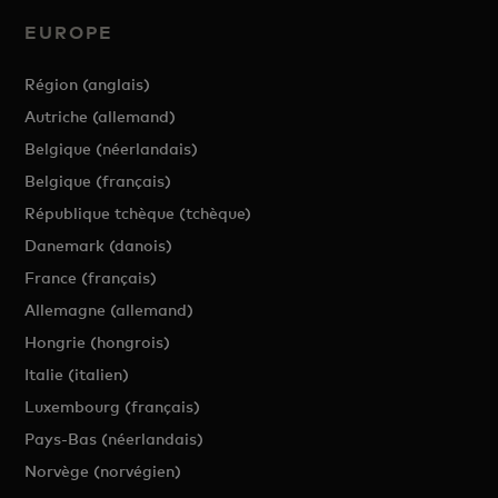
EUROPE
Région (anglais)
Autriche (allemand)
Belgique (néerlandais)
Belgique (français)
République tchèque (tchèque)
Danemark (danois)
France (français)
Allemagne (allemand)
Hongrie (hongrois)
Italie (italien)
Luxembourg (français)
Pays-Bas (néerlandais)
Norvège (norvégien)