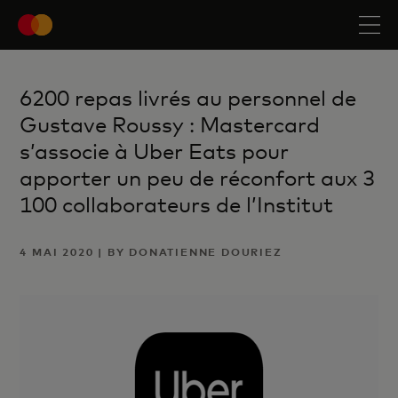
6200 repas livrés au personnel de
Gustave Roussy : Mastercard
s’associe à Uber Eats pour
apporter un peu de réconfort aux 3
100 collaborateurs de l’Institut
4 MAI 2020 | BY DONATIENNE DOURIEZ