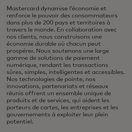
Mastercard dynamise l’économie et
renforce le pouvoir des consommateurs
dans plus de 200 pays et territoires à
travers le monde. En collaboration avec
nos clients, nous construisons une
économie durable où chacun peut
prospérer. Nous soutenons une large
gamme de solutions de paiement
numérique, rendant les transactions
sûres, simples, intelligentes et accessibles.
Nos technologies de pointe, nos
innovations, partenariats et réseaux
réunis offrent un ensemble unique de
produits et de services, qui aident les
porteurs de cartes, les entreprises et les
gouvernements à exploiter leur plein
potentiel.