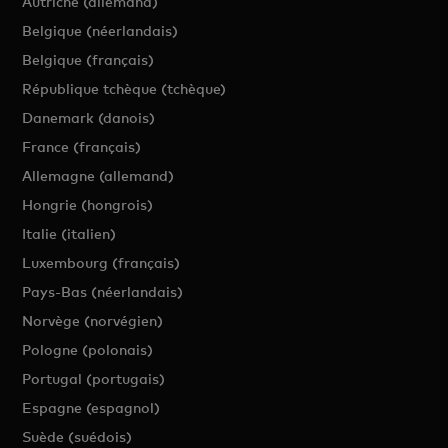
Autriche (allemand)
Belgique (néerlandais)
Belgique (français)
République tchèque (tchèque)
Danemark (danois)
France (français)
Allemagne (allemand)
Hongrie (hongrois)
Italie (italien)
Luxembourg (français)
Pays-Bas (néerlandais)
Norvège (norvégien)
Pologne (polonais)
Portugal (portugais)
Espagne (espagnol)
Suède (suédois)