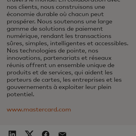
nos clients, nous construisons une
économie durable où chacun peut
prospérer. Nous soutenons une large
gamme de solutions de paiement
numérique, rendant les transactions
sûres, simples, intelligentes et accessibles.
Nos technologies de pointe, nos
innovations, partenariats et réseaux
réunis offrent un ensemble unique de
produits et de services, qui aident les
porteurs de cartes, les entreprises et les
gouvernements à exploiter leur plein
potentiel.
www.mastercard.com