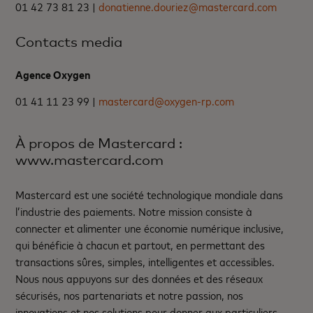
01 42 73 81 23 |
donatienne.douriez@mastercard.com
Contacts media
Agence Oxygen
01 41 11 23 99 |
mastercard@oxygen-rp.com
À propos de Mastercard :
www.mastercard.com
Mastercard est une société technologique mondiale dans
l’industrie des paiements. Notre mission consiste à
connecter et alimenter une économie numérique inclusive,
qui bénéficie à chacun et partout, en permettant des
transactions sûres, simples, intelligentes et accessibles.
Nous nous appuyons sur des données et des réseaux
sécurisés, nos partenariats et notre passion, nos
innovations et nos solutions pour donner aux particuliers,