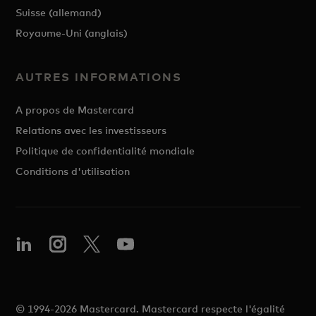
Suisse (allemand)
Royaume-Uni (anglais)
AUTRES INFORMATIONS
A propos de Mastercard
Relations avec les investisseurs
Politique de confidentialité mondiale
Conditions d'utilisation
© 1994-2026 Mastercard. Mastercard respecte l'égalité