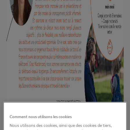
Comment nous utilisons les cookies
Nous utilisons des cookies, ainsi que des cookies de tiers,