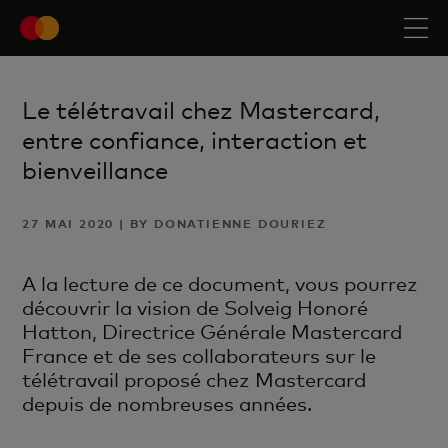
Le télétravail chez Mastercard,
entre confiance, interaction et
bienveillance
27 MAI 2020 | BY DONATIENNE DOURIEZ
A la lecture de ce document, vous pourrez
découvrir la vision de Solveig Honoré
Hatton, Directrice Générale Mastercard
France et de ses collaborateurs sur le
télétravail proposé chez Mastercard
depuis de nombreuses années.