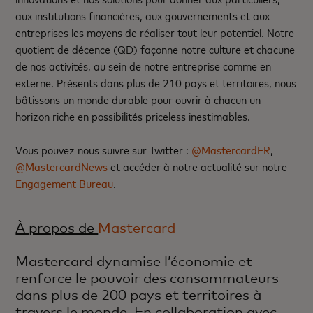
aux institutions financières, aux gouvernements et aux
entreprises les moyens de réaliser tout leur potentiel. Notre
quotient de décence (QD) façonne notre culture et chacune
de nos activités, au sein de notre entreprise comme en
externe. Présents dans plus de 210 pays et territoires, nous
bâtissons un monde durable pour ouvrir à chacun un
horizon riche en possibilités priceless inestimables.
Vous pouvez nous suivre sur Twitter :
@MastercardFR
,
@MastercardNews
et accéder à notre actualité sur notre
Engagement Bureau
.
À propos de
Mastercard
Mastercard dynamise l’économie et
renforce le pouvoir des consommateurs
dans plus de 200 pays et territoires à
travers le monde. En collaboration avec