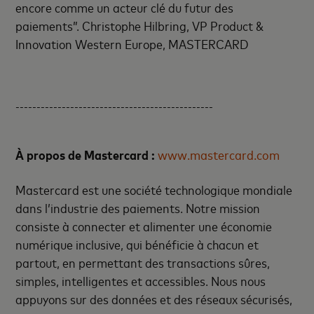
encore comme un acteur clé du futur des
paiements”
.
Christophe Hilbring, VP Product &
Innovation Western Europe, MASTERCARD
-----------------------------------------------
À propos de Mastercard :
www.mastercard.com
Mastercard est une société technologique mondiale
dans l’industrie des paiements. Notre mission
consiste à connecter et alimenter une économie
numérique inclusive, qui bénéficie à chacun et
partout, en permettant des transactions sûres,
simples, intelligentes et accessibles. Nous nous
appuyons sur des données et des réseaux sécurisés,