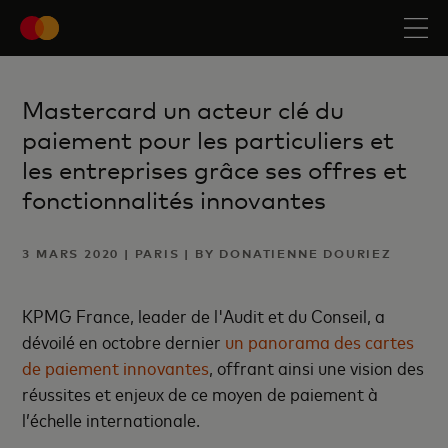
Mastercard un acteur clé du
paiement pour les particuliers et
les entreprises grâce ses offres et
fonctionnalités innovantes
3 MARS 2020 | PARIS | BY DONATIENNE DOURIEZ
KPMG France, leader de l'Audit et du Conseil, a
dévoilé en octobre dernier
un panorama des cartes
de paiement innovantes
, offrant ainsi une vision des
réussites et enjeux de ce moyen de paiement à
l’échelle internationale.