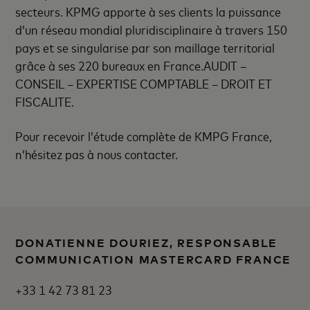
secteurs.
KPMG apporte à ses clients la puissance
d’un réseau mondial pluridisciplinaire à travers 150
pays et se singularise par son maillage territorial
grâce à ses 220 bureaux en France.
AUDIT –
CONSEIL – EXPERTISE COMPTABLE – DROIT ET
FISCALITE.
Pour recevoir l’étude complète de KMPG France,
n’hésitez pas à nous contacter.
DONATIENNE DOURIEZ, RESPONSABLE
COMMUNICATION MASTERCARD FRANCE
+33 1 42 73 81 23