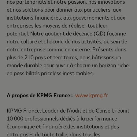
nos partenariats et notre passion, nos innovations
et nos solutions pour donner aux particuliers, aux
institutions financières, aux gouvernements et aux
entreprises les moyens de réaliser tout leur
potentiel. Notre quotient de décence (QD) façonne
notre culture et chacune de nos activités, au sein de
notre entreprise comme en externe. Présents dans
plus de 210 pays et territoires, nous bâtissons un
monde durable pour ouvrir à chacun un horizon riche
en possibilités priceless inestimables.
A propos de KPMG France :
www.kpmg.fr
KPMG France, Leader de l’Audit et du Conseil, réunit
10 000 professionnels dédiés à la performance
économique et financière des institutions et des
entreprises de toute taille, dans tous les