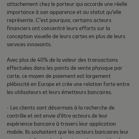
attachement chez le porteur qui accorde une réelle
importance à son apparence et au statut qu’elle
représente. C’est pourquoi, certains acteurs
financiers ont concentré leurs efforts sur la
conception visuelle de leurs cartes en plus de leurs
services innovants.
Avec plus de 40%
de la valeur des transactions
effectuées dans les points de vente physique par
carte,
ce moyen de paiement est largement
plébiscité en Europe
et crée une relation forte entre
les utilisateurs et leurs émetteurs bancaires.
- Les clients sont désormais à la recherche de
contrôle et ont envie d’être acteurs de leur
expérience bancaire à travers leur application
mobile. Ils souhaitent que les acteurs bancaires leur