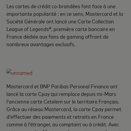
Les cartes de crédit co-brandées font face à une
importante popularité : e
n ce sens, Mastercard et la
Société Générale ont lancé une Carte Collection
League of Legends®, première carte bancaire en
France dédiée aux fans de gaming offrant de
nombreux avantages exclusifs.
Mastercard et BNP Paribas Personal Finance ont
lancé la carte Cpay
qui remplace depuis mi-Mars
l’ancienne carte Cetelem sur le territoire Français.
Grâce au réseau Mastercard, la carte Cpay permet
d’effectuer des paiements et retraits en France
comme à l’étranger, au comptant ou à crédit. Avec