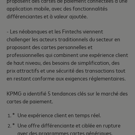
proposent des cartes de paiement connectées à une
application mobile, avec des fonctionnalités
différenciantes et à valeur ajoutée.
- Les néobanques et les Fintechs viennent
challenger les acteurs traditionnels du secteur en
proposant des cartes personnelles et
professionnelles qui combinent
une expérience client
de haut niveau, des besoins de simplification, des
prix attractifs et une sécurité des transactions tout
en restant conforme aux exigences réglementaires.
KPMG a identifié 5 tendances clés sur le marché des
cartes de paiement.
Une expérience client en temps réel.
Une offre différenciante et ciblée en rupture
avec des programmes cartes génériques.