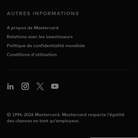
AUTRES INFORMATIONS
A propos de Mastercard
Relations avec les investisseurs
Politique de confidentialité mondiale
Conditions d'utilisation
© 1994-2026 Mastercard. Mastercard respecte l'égalité
des chances en tant qu'employeur.