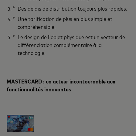
Des délais de distribution toujours plus rapides.
Une tarification de plus en plus simple et
compréhensible.
Le design de l'objet physique est un vecteur de
différenciation complémentaire à la
technologie.
MASTERCARD : un acteur incontournable aux
fonctionnalités innovantes