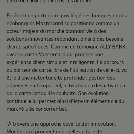
En étant un partenaire privilégié des banques et des
néobanques Mastercard se positionne comme un
acteur majeur du marché donnant vie à des
solutions innovantes répondant ainsi à des besoins
clients spécifiques.
Comme en témoigne ALLY BANK,
avec sa carte Mastercard qui propose une
expérience client simple et intelligente. Le parcours
du porteur de carte, lors de l’utilisation de celle-ci, va
être d’une instantanéité profonde : gestion des
dépenses en temps réel, activation ou désactivation
de la carte lorsqu’il le souhaite. Son évolution
continuelle lui permet ainsi d’être un élément clé du
marché très concurrentiel.
“À travers une approche ouverte de l’innovation,
Mastercard promeut une réelle culture de