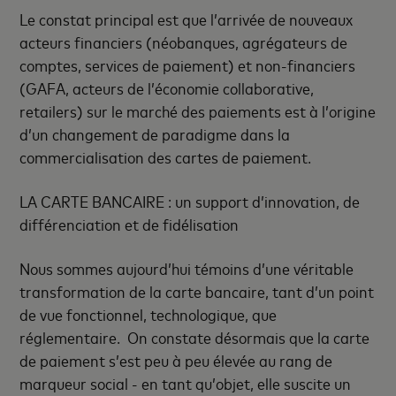
Le constat principal est que l’arrivée de nouveaux
acteurs financiers (néobanques, agrégateurs de
comptes, services de paiement) et non
‑
financiers
(GAFA, acteurs de l’économie collaborative,
retailers) sur le marché des paiements est à l’origine
d’un changement de paradigme dans la
commercialisation des cartes de paiement.
LA CARTE BANCAIRE : un support d’innovation, de
différenciation et de fidélisation
Nous sommes aujourd’hui témoins d’une véritable
transformation de la carte bancaire, tant d’un point
de vue fonctionnel, technologique, que
réglementaire. On constate désormais que la carte
de paiement s’est peu à peu élevée au rang de
marqueur social - en tant qu’objet, elle suscite un