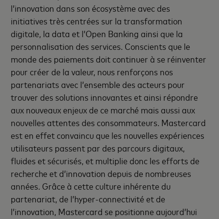
l’innovation dans son écosystème avec des
initiatives très centrées sur la transformation
digitale, la data et l’Open Banking ainsi que la
personnalisation des services. Conscients que le
monde des paiements doit continuer à se réinventer
pour créer de la valeur, nous renforçons nos
partenariats avec l’ensemble des acteurs pour
trouver des solutions innovantes et ainsi répondre
aux nouveaux enjeux de ce marché mais aussi aux
nouvelles attentes des consommateurs. Mastercard
est en effet convaincu que les nouvelles expériences
utilisateurs passent par des parcours digitaux,
fluides et sécurisés, et multiplie donc les efforts de
recherche et d’innovation depuis de nombreuses
années. Grâce à cette culture inhérente du
partenariat, de l’hyper-connectivité et de
l’innovation, Mastercard se positionne aujourd’hui