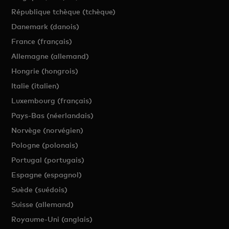
République tchèque (tchèque)
Danemark (danois)
France (français)
Allemagne (allemand)
Hongrie (hongrois)
Italie (italien)
Luxembourg (français)
Pays-Bas (néerlandais)
Norvège (norvégien)
Pologne (polonais)
Portugal (portugais)
Espagne (espagnol)
Suède (suédois)
Suisse (allemand)
Royaume-Uni (anglais)