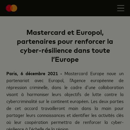
Mastercard et Europol,
partenaires pour renforcer la
cyber-résilience dans toute
l’Europe
Paris, 6 décembre 2021 -
Mastercard Europe noue un
partenariat avec Europol, l’Agence européenne de
répression criminelle, dans le cadre d’une collaboration
visant à harmoniser leurs objectifs de lutte contre la
cybercriminalité sur le continent européen. Les deux parties
de cet accord travailleront main dans la main pour
partager leurs connaissances et identifier les activités clés
où leur coopération permettra de renforcer la cyber-
résilience à l’échelle de la région.