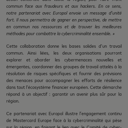
commun face aux fraudeurs et aux hackers. En ce sens,
notre partenariat avec Europol envoie un message d’unité
fort. Il nous permettra de gagner en perspective, de mettre
en commun nos ressources et de trouver les meilleures
méthodes pour combattre la cybercriminalité ensemble. »
Cette collaboration donne les bases solides d’un travail
commun. Ainsi liées, les deux organisations pourront
explorer et aborder les cybermenaces nouvelles et
émergentes, coordonner des groupes de travail attelés à la
résolution de risques spécifiques et fournir des prévisions
des menaces pour accompagner les efforts de résilience
dans tout l’écosystème financier européen. Cette démarche
répond à un objectif : garantir un avenir plus sûr pour la
région.
Ce partenariat avec Europol illustre l’engagement continu
de Mastercard Europe face à la cybercriminalité qui pèse
sur la région, en faisant le lien avec le Comité de cyber-