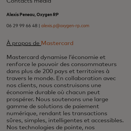
Contacts media
Alexis Peneau, Oxygen RP
06 29 99 66 48 |
alexis.p@oxygen-rp.com
À propos de
Mastercard
Mastercard dynamise l’économie et
renforce le pouvoir des consommateurs
dans plus de 200 pays et territoires à
travers le monde. En collaboration avec
nos clients, nous construisons une
économie durable où chacun peut
prospérer. Nous soutenons une large
gamme de solutions de paiement
numérique, rendant les transactions
sûres, simples, intelligentes et accessibles.
Nos technologies de pointe, nos