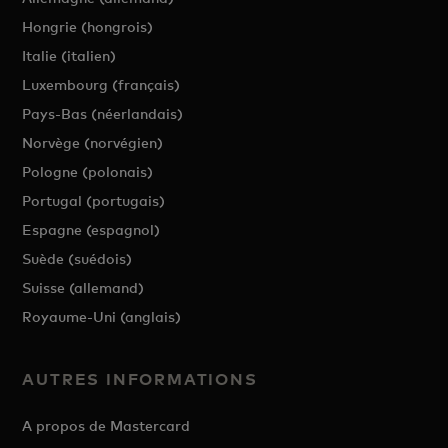
Hongrie (hongrois)
Italie (italien)
Luxembourg (français)
Pays-Bas (néerlandais)
Norvège (norvégien)
Pologne (polonais)
Portugal (portugais)
Espagne (espagnol)
Suède (suédois)
Suisse (allemand)
Royaume-Uni (anglais)
AUTRES INFORMATIONS
A propos de Mastercard