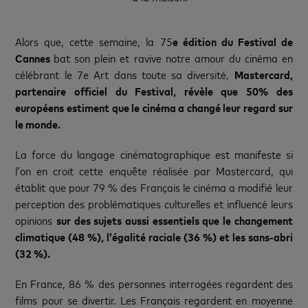
Alors que, cette semaine, la 75
e
édition du Festival de
Cannes
bat son plein et ravive notre amour du cinéma en
célébrant le 7e Art dans toute sa diversité,
Mastercard,
partenaire officiel du Festival, révèle que 50% des
européens estiment que le cinéma a changé leur regard sur
le monde.
La force du langage cinématographique est manifeste si
l’on en croit cette enquête réalisée par Mastercard, qui
établit que pour 79 % des Français le cinéma a modifié leur
perception des problématiques culturelles et influencé leurs
opinions
sur des sujets aussi essentiels que le changement
climatique (48 %), l’égalité raciale (36 %) et les sans-abri
(32 %).
En France, 86 % des personnes interrogées regardent des
films pour se divertir. Les Français regardent en moyenne