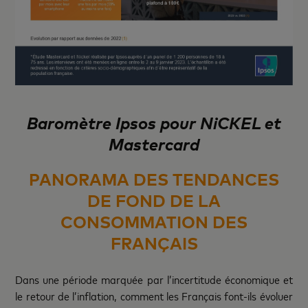
Baromètre Ipsos pour NiCKEL et
Mastercard
PANORAMA DES TENDANCES
DE FOND DE LA
CONSOMMATION DES
FRANÇAIS
Dans une période marquée par l’incertitude économique et
le retour de l’inflation, comment les Français font-ils évoluer