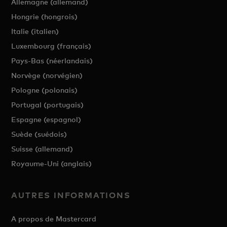
Allemagne (allemand)
Hongrie (hongrois)
Italie (italien)
Luxembourg (français)
Pays-Bas (néerlandais)
Norvège (norvégien)
Pologne (polonais)
Portugal (portugais)
Espagne (espagnol)
Suède (suédois)
Suisse (allemand)
Royaume-Uni (anglais)
AUTRES INFORMATIONS
A propos de Mastercard