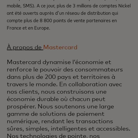
mobile, SMS). A ce jour, plus de 3 millions de comptes Nickel
ont été ouverts auprès d’un réseau de distribution qui
compte plus de 8 800 points de vente partenaires en
France et en Europe.
À propos de
Mastercard
Mastercard dynamise l’économie et
renforce le pouvoir des consommateurs
dans plus de 200 pays et territoires à
travers le monde. En collaboration avec
nos clients, nous construisons une
économie durable où chacun peut
prospérer. Nous soutenons une large
gamme de solutions de paiement
numérique, rendant les transactions
sûres, simples, intelligentes et accessibles.
Nos technologies de pointe, nos