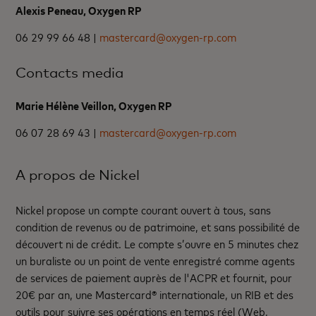
Alexis Peneau, Oxygen RP
06 29 99 66 48 |
mastercard@oxygen-rp.com
Contacts media
Marie Hélène Veillon, Oxygen RP
06 07 28 69 43 |
mastercard@oxygen-rp.com
A propos de Nickel
Nickel propose un compte courant ouvert à tous, sans
condition de revenus ou de patrimoine, et sans possibilité de
découvert ni de crédit. Le compte s’ouvre en 5 minutes chez
un buraliste ou un point de vente enregistré comme agents
de services de paiement auprès de l'ACPR et fournit, pour
20€ par an, une Mastercard® internationale, un RIB et des
outils pour suivre ses opérations en temps réel (Web,