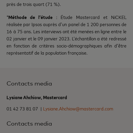
près de trois quart (71 %).
*
Méthode de l’étude
: Étude Mastercard et NiCKEL
réalisée par Ipsos auprès d’un panel de 1 200 personnes de
16 à 75 ans. Les interviews ont été menées en ligne entre le
02 janvier et le 09 janvier 2023. L’échantillon a été redressé
en fonction de critères socio-démographiques afin d’être
représentatif de la population française.
Contacts media
Lysiane Ahchiow, Mastercard
01 42 73 81 07 |
Lysiane.Ahchiow@mastercard.com
Contacts media