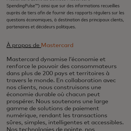
SpendingPulse™) ainsi que sur des informations recueillies
auprès de tiers afin de fournir des rapports réguliers sur les
questions économiques, à destination des principaux clients,
partenaires et décideurs politiques.
À propos de
Mastercard
Mastercard dynamise l’économie et
renforce le pouvoir des consommateurs
dans plus de 200 pays et territoires à
travers le monde. En collaboration avec
nos clients, nous construisons une
économie durable où chacun peut
prospérer. Nous soutenons une large
gamme de solutions de paiement
numérique, rendant les transactions
sûres, simples, intelligentes et accessibles.
Nos technologies de pointe, nos