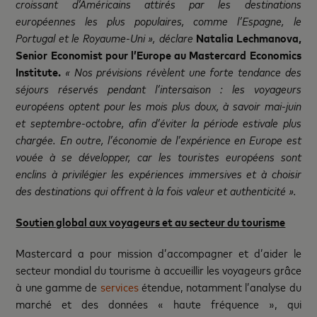
croissant d’Américains attirés par les destinations
européennes les plus populaires, comme l’Espagne, le
Portugal et le Royaume-Uni », déclare
Natalia Lechmanova,
Senior Economist pour l’Europe au Mastercard Economics
Institute.
« Nos prévisions révèlent une forte tendance des
séjours réservés pendant l’intersaison : les voyageurs
européens optent pour les mois plus doux, à savoir mai-juin
et septembre-octobre, afin d’éviter la période estivale plus
chargée. En outre, l’économie de l’expérience en Europe est
vouée à se développer, car les touristes européens sont
enclins à privilégier les expériences immersives et à choisir
des destinations qui offrent à la fois valeur et authenticité ».
Soutien global aux voyageurs et au secteur du tourisme
Mastercard a pour mission d’accompagner et d’aider le
secteur mondial du tourisme à accueillir les voyageurs grâce
à une gamme de
services
étendue, notamment l’analyse du
marché et des données « haute fréquence », qui