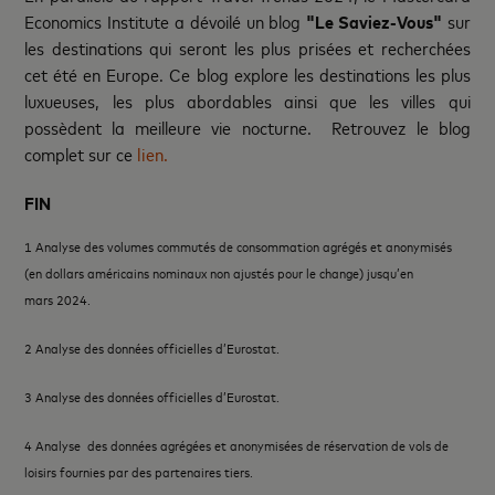
Economics Institute a dévoilé un blog
"Le Saviez-Vous"
sur
les destinations qui seront les plus prisées et recherchées
cet été en Europe. Ce blog explore les destinations les plus
luxueuses, les plus abordables ainsi que les villes qui
possèdent la meilleure vie nocturne. Retrouvez le blog
complet sur ce
lien.
FIN
1 Analyse des volumes commutés de consommation agrégés et anonymisés
(en dollars américains nominaux non ajustés pour le change) jusqu’en
mars 2024.
2 Analyse des données officielles d’Eurostat.
3 Analyse des données officielles d’Eurostat.
4 Analyse des données agrégées et anonymisées de réservation de vols de
loisirs fournies par des partenaires tiers.