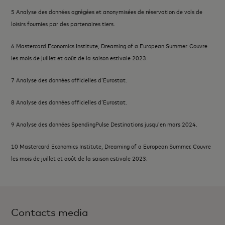
5 Analyse des données agrégées et anonymisées de réservation de vols de
loisirs fournies par des partenaires tiers.
6 Mastercard Economics Institute, Dreaming of a European Summer. Couvre
les mois de juillet et août de la saison estivale 2023.
7 Analyse des données officielles d’Eurostat.
8 Analyse des données officielles d’Eurostat.
9 Analyse des données SpendingPulse Destinations jusqu’en mars 2024.
10 Mastercard Economics Institute, Dreaming of a European Summer. Couvre
les mois de juillet et août de la saison estivale 2023.
Contacts media