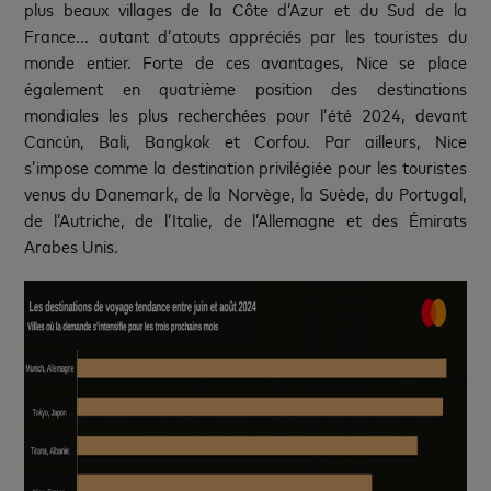
plus beaux villages de la Côte d’Azur et du Sud de la
France... autant d’atouts appréciés par les touristes du
monde entier. Forte de ces avantages, Nice se place
également en quatrième position des destinations
mondiales les plus recherchées pour l’été 2024, devant
Cancún, Bali, Bangkok et Corfou. Par ailleurs, Nice
s’impose comme la destination privilégiée pour les touristes
venus du Danemark, de la Norvège, la Suède, du Portugal,
de l’Autriche, de l’Italie, de l’Allemagne et des Émirats
Arabes Unis.