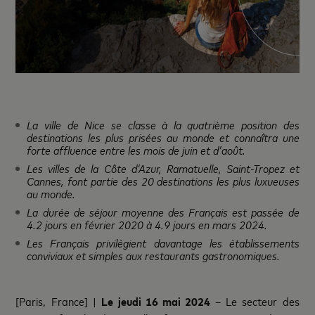
La ville de Nice se classe à la quatrième position des
destinations les plus prisées au monde et connaîtra une
forte affluence entre les mois de juin et d’août.
Les villes de la Côte d’Azur, Ramatuelle, Saint-Tropez et
Cannes, font partie des 20 destinations les plus luxueuses
au monde.
La durée de séjour moyenne des Français est passée de
4.2 jours en février 2020 à 4.9 jours en mars 2024.
Les Français privilégient davantage les établissements
conviviaux et simples aux restaurants gastronomiques.
[Paris, France] |
Le jeudi 16 mai 2024
– Le secteur des