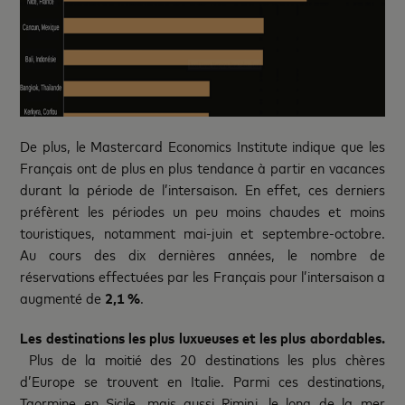
De plus, le Mastercard Economics Institute indique que les
Français ont de plus en plus tendance à partir en vacances
durant la période de l’intersaison. En effet, ces derniers
préfèrent les périodes un peu moins chaudes et moins
touristiques, notamment mai-juin et septembre-octobre.
Au cours des dix dernières années, le nombre de
réservations effectuées par les Français pour l’intersaison a
augmenté de
2,1 %
.
Les destinations les plus luxueuses et les plus abordables.
Plus de la moitié des 20 destinations les plus chères
d’Europe se trouvent en Italie. Parmi ces destinations,
Taormine en Sicile, mais aussi Rimini, le long de la mer