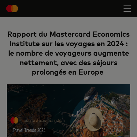
Rapport du Mastercard Economics
Institute sur les voyages en 2024 :
le nombre de voyageurs augmente
nettement, avec des séjours
prolongés en Europe