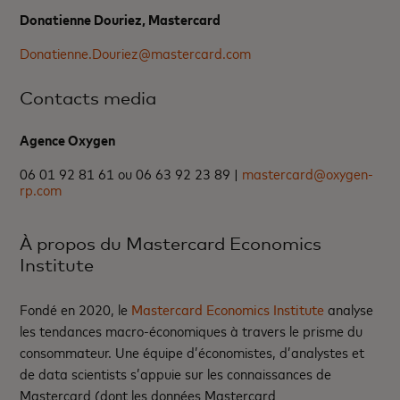
Donatienne Douriez, Mastercard
Donatienne.Douriez@mastercard.com
Contacts media
Agence Oxygen
06 01 92 81 61 ou 06 63 92 23 89 |
mastercard@oxygen-
rp.com
À propos du Mastercard Economics
Institute
Fondé en 2020, le
Mastercard Economics Institute
analyse
les tendances macro-économiques à travers le prisme du
consommateur. Une équipe d’économistes, d’analystes et
de data scientists s’appuie sur les connaissances de
Mastercard (dont les données Mastercard