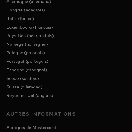
Allemagne (allemand)
Hongrie (hongrois)
Italie (italien)
Luxembourg (français)
Pays-Bas (néerlandais)
Norvège (norvégien)
Pologne (polonais)
Portugal (portugais)
Espagne (espagnol)
Suède (suédois)
Suisse (allemand)
Royaume-Uni (anglais)
AUTRES INFORMATIONS
A propos de Mastercard