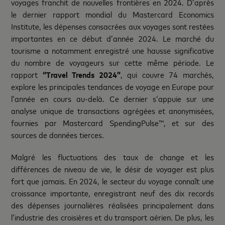
voyages franchit de nouvelles frontières en 2024. D’après
le dernier rapport mondial du Mastercard Economics
Institute, les dépenses consacrées aux voyages sont restées
importantes en ce début d’année 2024. Le marché du
tourisme a notamment enregistré une hausse significative
du nombre de voyageurs sur cette même période. Le
rapport
“Travel Trends 2024”
, qui couvre 74 marchés,
explore les principales tendances de voyage en Europe pour
l’année en cours au-delà. Ce dernier s’appuie sur une
analyse unique de transactions agrégées et anonymisées,
fournies par Mastercard SpendingPulse™, et sur des
sources de données tierces.
Malgré les fluctuations des taux de change et les
différences de niveau de vie, le désir de voyager est plus
fort que jamais. En 2024, le secteur du voyage connaît une
croissance importante, enregistrant neuf des dix records
des dépenses journalières réalisées principalement dans
l’industrie des croisières et du transport aérien. De plus, les