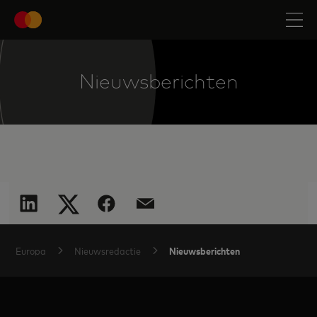
Nieuwsberichten
Nieuwsberichten
Europa
Nieuwsredactie