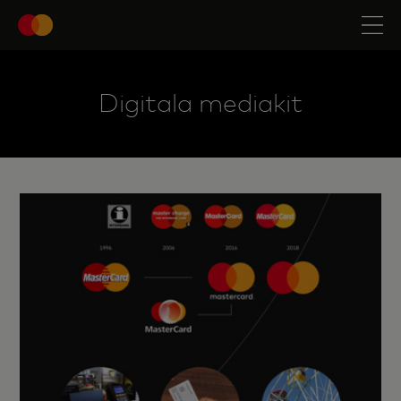
Digitala mediakit