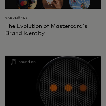
VARUMÄRKE
The Evolution of Mastercard's
Brand Identity