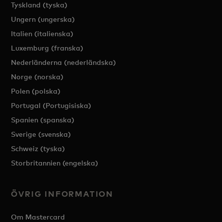
Tyskland (tyska)
Ungern (ungerska)
Italien (italienska)
Luxemburg (franska)
Nederländerna (nederländska)
Norge (norska)
Polen (polska)
Portugal (Portugisiska)
Spanien (spanska)
Sverige (svenska)
Schweiz (tyska)
Storbritannien (engelska)
ÖVRIG INFORMATION
Om Mastercard