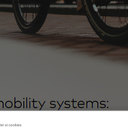
r vi cookies