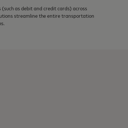
(such as debit and credit cards) across
utions streamline the entire transportation
ms.