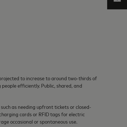
projected to increase to around two-thirds of
people efficiently. Public, shared, and
such as needing upfront tickets or closed-
harging cards or RFID tags for electric
urage occasional or spontaneous use.