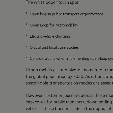
The white paper touch upon:
Open loop in public transport organizations
Open Loop for Micromobility
Electric vehicle charging
Global and local case studies
Considerations when implementing open-loop sy
Urban mobility is at a pivotal moment of tran
the global population by 2050. As urbanization
sustainable transportation modes are essenti
However, customer journeys across these mode
loop cards for public transport, downloading
vehicles. These barriers reduce the appeal o