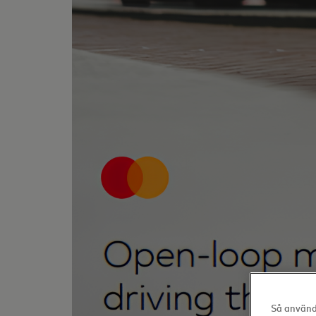
Så använde