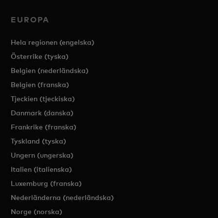
EUROPA
Hela regionen (engelska)
Österrike (tyska)
Belgien (nederländska)
Belgien (franska)
Tjeckien (tjeckiska)
Danmark (danska)
Frankrike (franska)
Tyskland (tyska)
Ungern (ungerska)
Italien (italienska)
Luxemburg (franska)
Nederländerna (nederländska)
Norge (norska)