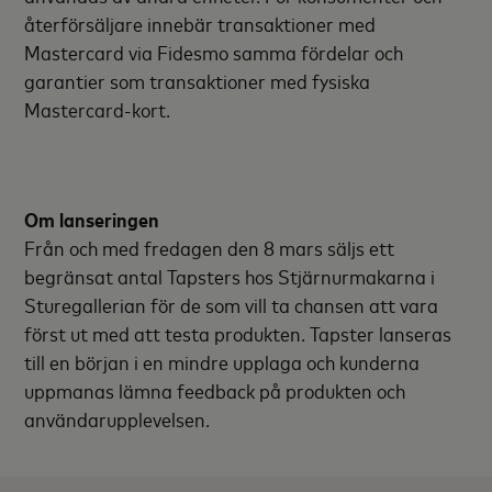
återförsäljare innebär transaktioner med
Mastercard via Fidesmo samma fördelar och
garantier som transaktioner med fysiska
Mastercard-kort.
Om lanseringen
Från och med fredagen den 8 mars säljs ett
begränsat antal Tapsters hos Stjärnurmakarna i
Sturegallerian för de som vill ta chansen att vara
först ut med att testa produkten. Tapster lanseras
till en början i en mindre upplaga och kunderna
uppmanas lämna feedback på produkten och
användarupplevelsen.