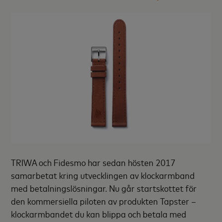
TRIWA och Fidesmo har sedan hösten 2017
samarbetat kring utvecklingen av klockarmband
med betalningslösningar. Nu går startskottet för
den kommersiella piloten av produkten Tapster –
klockarmbandet du kan blippa och betala med