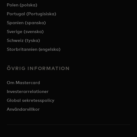
Polen (polska)
Portugal (Portugisiska)
Spanien (spanska)
Sverige (svenska)
Schweiz (tyska)
Storbritannien (engelska)
ÖVRIG INFORMATION
Om Mastercard
Investerarrelationer
Global sekretesspolicy
Användarvillkor