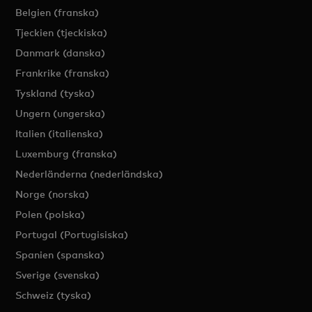
Belgien (franska)
Tjeckien (tjeckiska)
Danmark (danska)
Frankrike (franska)
Tyskland (tyska)
Ungern (ungerska)
Italien (italienska)
Luxemburg (franska)
Nederländerna (nederländska)
Norge (norska)
Polen (polska)
Portugal (Portugisiska)
Spanien (spanska)
Sverige (svenska)
Schweiz (tyska)