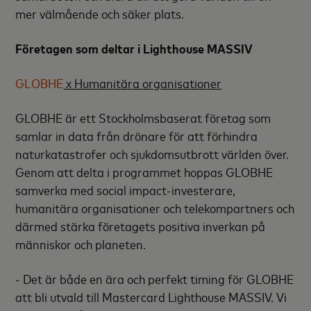
mer välmående och säker plats.
Företagen som deltar i Lighthouse MASSIV
GLOBHE
x Humanitära organisationer
GLOBHE är ett Stockholmsbaserat företag som
samlar in data från drönare för att förhindra
naturkatastrofer och sjukdomsutbrott världen över.
Genom att delta i programmet hoppas GLOBHE
samverka med social impact-investerare,
humanitära organisationer och telekompartners och
därmed stärka företagets positiva inverkan på
människor och planeten.
- Det är både en ära och perfekt timing för GLOBHE
att bli utvald till Mastercard Lighthouse MASSIV. Vi