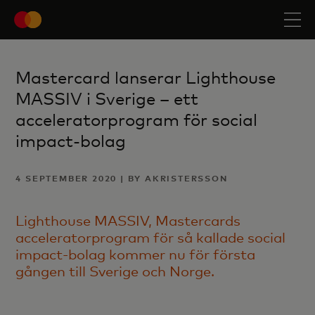
Mastercard lanserar Lighthouse
MASSIV i Sverige – ett
acceleratorprogram för social
impact-bolag
4 SEPTEMBER 2020 | BY AKRISTERSSON
Lighthouse MASSIV, Mastercards
acceleratorprogram för så kallade social
impact-bolag kommer nu för första
gången till Sverige och Norge.