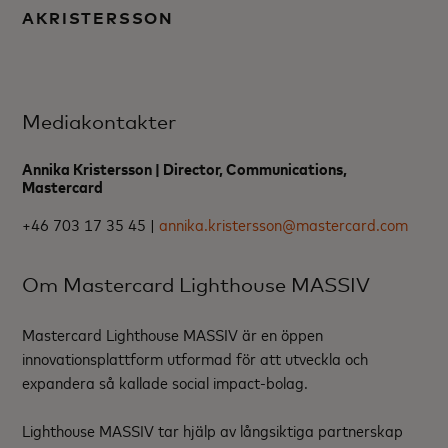
AKRISTERSSON
Mediakontakter
Annika Kristersson | Director, Communications,
Mastercard
+46 703 17 35 45 |
annika.kristersson@mastercard.com
Om Mastercard Lighthouse MASSIV
Mastercard Lighthouse MASSIV är en öppen
innovationsplattform utformad för att utveckla och
expandera så kallade social impact-bolag.
Lighthouse MASSIV tar hjälp av långsiktiga partnerskap