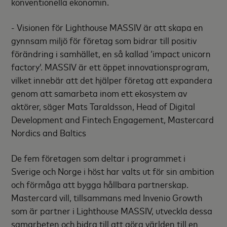
konventionella ekonomin.
- Visionen för Lighthouse MASSIV är att skapa en
gynnsam miljö för företag som bidrar till positiv
förändring i samhället, en så kallad ‘impact unicorn
factory’. MASSIV är ett öppet innovationsprogram,
vilket innebär att det hjälper företag att expandera
genom att samarbeta inom ett ekosystem av
aktörer, säger Mats Taraldsson, Head of Digital
Development and Fintech Engagement, Mastercard
Nordics and Baltics
De fem företagen som deltar i programmet i
Sverige och Norge i höst har valts ut för sin ambition
och förmåga att bygga hållbara partnerskap.
Mastercard vill, tillsammans med Invenio Growth
som är partner i Lighthouse MASSIV, utveckla dessa
samarbeten och bidra till att göra världen till en