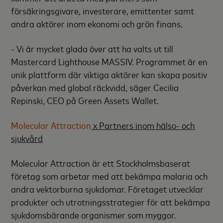
försäkringsgivare, investerare, emittenter samt
andra aktörer inom ekonomi och grön finans.
- Vi är mycket glada över att ha valts ut till
Mastercard Lighthouse MASSIV. Programmet är en
unik plattform där viktiga aktörer kan skapa positiv
påverkan med global räckvidd, säger Cecilia
Repinski, CEO på Green Assets Wallet.
Molecular Attraction
x Partners inom hälso- och
sjukvård
Molecular Attraction är ett Stockholmsbaserat
företag som arbetar med att bekämpa malaria och
andra vektorburna sjukdomar. Företaget utvecklar
produkter och utrotningsstrategier för att bekämpa
sjukdomsbärande organismer som myggor.