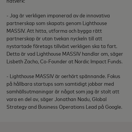
nätverk:
- Jag är verkligen imponerad av de innovativa
partnerskap som skapats genom Lighthouse
MASSIV. Att hitta, utforma och bygga rätt
partnerskap är utan tvekan nyckeln till att
nystartade företags tillväxt verkligen ska ta fart.
Detta är vad Lighthouse MASSIV handlar om, säger
Lisbeth Zacho, Co-Founder at Nordic Impact Funds.
- Lighthouse MASSIV är oerhört spännande. Fokus
på hållbara startups som samtidigt jobbar med
samhällsutmaningar är något som jag är stolt att
vara en del av, säger Jonathan Nadu, Global
Strategy and Business Operations Lead på Google.