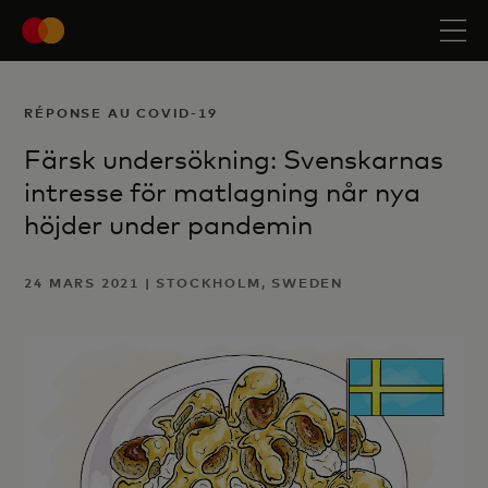
RÉPONSE AU COVID-19
Färsk undersökning: Svenskarnas
intresse för matlagning når nya
höjder under pandemin
24 MARS 2021 | STOCKHOLM, SWEDEN