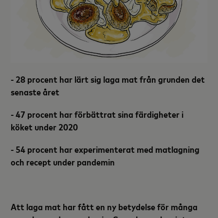
- 28 procent har lärt sig laga mat från grunden det
senaste året
- 47 procent har förbättrat sina färdigheter i
köket under 2020
- 54 procent har experimenterat med matlagning
och recept under pandemin
Att laga mat har fått en ny betydelse för många