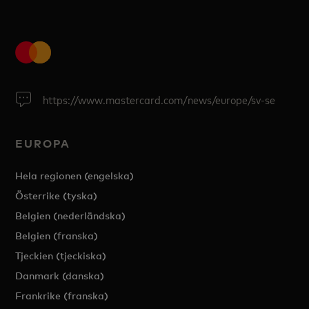
https://www.mastercard.com/news/europe/sv-se
EUROPA
Hela regionen (engelska)
Österrike (tyska)
Belgien (nederländska)
Belgien (franska)
Tjeckien (tjeckiska)
Danmark (danska)
Frankrike (franska)