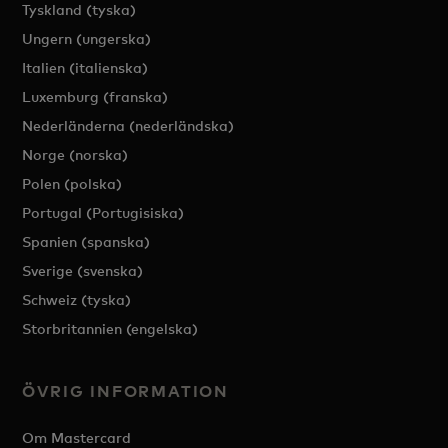
Tyskland (tyska)
Ungern (ungerska)
Italien (italienska)
Luxemburg (franska)
Nederländerna (nederländska)
Norge (norska)
Polen (polska)
Portugal (Portugisiska)
Spanien (spanska)
Sverige (svenska)
Schweiz (tyska)
Storbritannien (engelska)
ÖVRIG INFORMATION
Om Mastercard