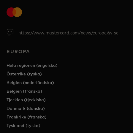
https://www.mastercard.com/news/europe/sv-se
EUROPA
Hela regionen (engelska)
Österrike (tyska)
Belgien (nederländska)
Belgien (franska)
Tjeckien (tjeckiska)
Danmark (danska)
Frankrike (franska)
Tyskland (tyska)