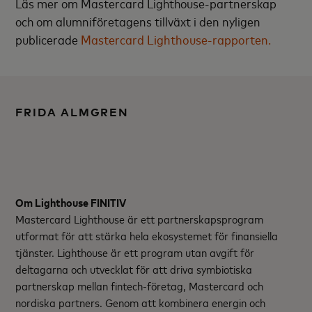
Läs mer om Mastercard Lighthouse-partnerskap
och om alumniföretagens tillväxt i den nyligen
publicerade
Mastercard Lighthouse-rapporten.
FRIDA ALMGREN
Om Lighthouse FINITIV
Mastercard Lighthouse är ett partnerskapsprogram
utformat för att stärka hela ekosystemet för finansiella
tjänster. Lighthouse är ett program utan avgift för
deltagarna och utvecklat för att driva symbiotiska
partnerskap mellan fintech-företag, Mastercard och
nordiska partners. Genom att kombinera energin och