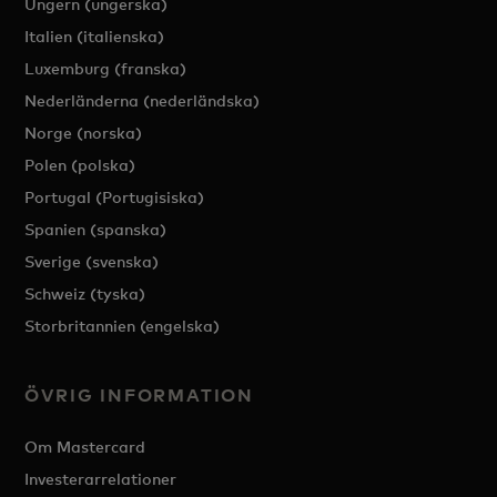
Ungern (ungerska)
Italien (italienska)
Luxemburg (franska)
Nederländerna (nederländska)
Norge (norska)
Polen (polska)
Portugal (Portugisiska)
Spanien (spanska)
Sverige (svenska)
Schweiz (tyska)
Storbritannien (engelska)
ÖVRIG INFORMATION
Om Mastercard
Investerarrelationer