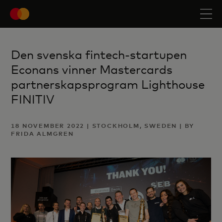
Den svenska fintech-startupen
Econans vinner Mastercards
partnerskapsprogram Lighthouse
FINITIV
18 NOVEMBER 2022 | STOCKHOLM, SWEDEN | BY
FRIDA ALMGREN