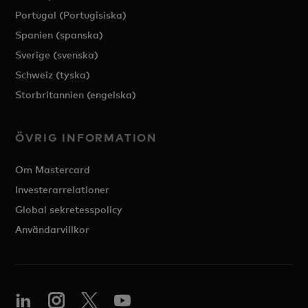
Portugal (Portugisiska)
Spanien (spanska)
Sverige (svenska)
Schweiz (tyska)
Storbritannien (engelska)
ÖVRIG INFORMATION
Om Mastercard
Investerarrelationer
Global sekretesspolicy
Användarvillkor