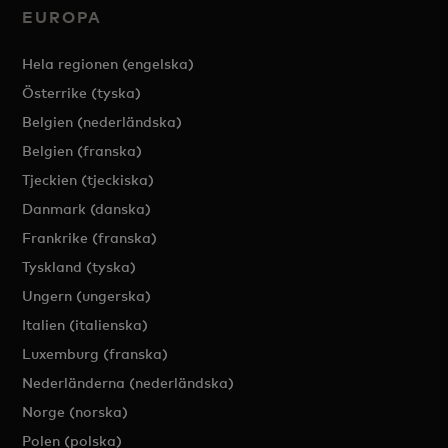
EUROPA
Hela regionen (engelska)
Österrike (tyska)
Belgien (nederländska)
Belgien (franska)
Tjeckien (tjeckiska)
Danmark (danska)
Frankrike (franska)
Tyskland (tyska)
Ungern (ungerska)
Italien (italienska)
Luxemburg (franska)
Nederländerna (nederländska)
Norge (norska)
Polen (polska)