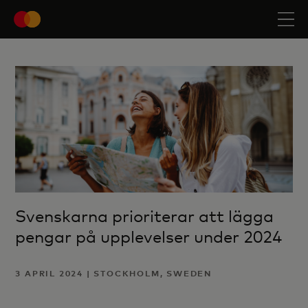
Svenskarna prioriterar att lägga
pengar på upplevelser under 2024
3 APRIL 2024 | STOCKHOLM, SWEDEN